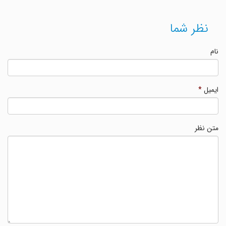
نظر شما
نام
ایمیل
*
متن نظر