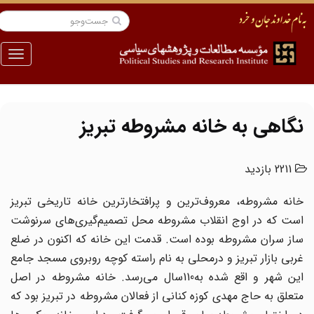
منو
نگاهی به خانه مشروطه تبریز
2211 بازدید
خانه مشروطه، معروف‌ترین و پرافتخارترین خانه تاریخی تبریز
است که در اوج انقلاب مشروطه محل تصمیم‌گیری‌های سرنوشت
ساز سران مشروطه بوده است. قدمت این خانه که اکنون در ضلع
غربی بازار تبریز و درمحلی به نام راسته کوچه روبروی مسجد جامع
این شهر و اقع شده به110سال می‌رسد. خانه مشروطه در اصل
متعلق به حاج مهدی کوزه کنانی از فعالان مشروطه در تبریز بود که