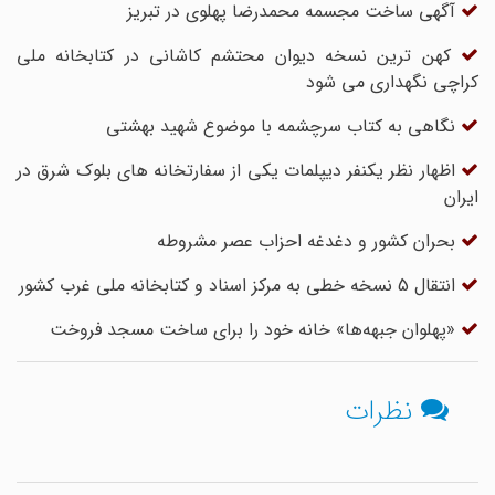
آگهی ساخت مجسمه محمدرضا پهلوی در تبریز
کهن ترین نسخه دیوان محتشم کاشانی در کتابخانه ملی
کراچی نگهداری می شود
نگاهی به کتاب سرچشمه با موضوع شهید بهشتی
اظهار نظر یکنفر دیپلمات یکى از سفارتخانه‏ هاى بلوک شرق در
ایران
بحران کشور و دغدغه احزاب عصر مشروطه
انتقال 5 نسخه خطی به مرکز اسناد و کتابخانه ملی غرب کشور
«پهلوان جبهه‌ها» خانه خود را برای ساخت مسجد فروخت
نظرات