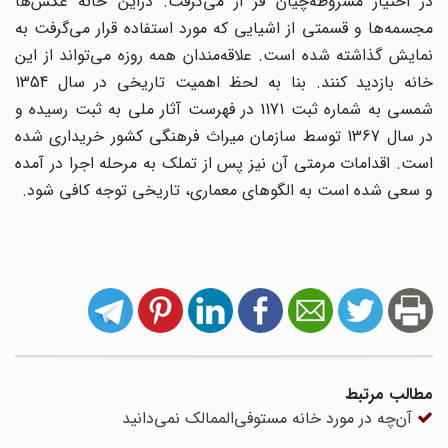
در اختیار مشروطه‌چیان قر ار می‌گرفت. دراین خانه عکس‌ها
مجسمه‌ها و قسمتی از اشیایی که مورد استفاده قرار می‌گرفت به
نمایش گذاشته شده است. علاقه‌مندان همه روزه می‌تواند از این
خانه بازدید کنند. بنا به لحظ اهمیت تاریخی در سال 1354
شمسی به شماره ثبت 1171 در فهرست آثار ملی به ثبت رسیده و
در سال 1367 توسط سازمان میراث فرهنگی کشور خریداری شده
است. اقدامات مرمتی آن نیز پس از تملک به مرحله اجرا در آمده
و سعی شده است به الگوهای معماری، تاریخی توجه کافی شود.
مطالب مرتبط
آن‌چه در مورد خانه مستوفی‌الممالک نمی‌دانید