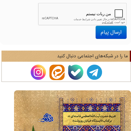
ارسال پیام
ا را در شبکه‌های اجتماعی دنبال کنید