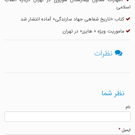
اسلامی
کتاب «تاریخ شفاهی جهاد سازندگی» آماده انتشار شد
ماموریت ویژه « هایزر» در تهران
نظرات
نظر شما
نام
ایمیل
*