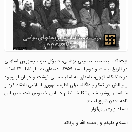
آیت‌الله سیدمحمد حسینی بهشتی، دبیرکل حزب جمهوری اسلامی
در تاریخ بیست و دوم اسفند ۱۳۵۹، هفته‌ای بعد از غائله ۱۴ اسفند
در دانشگاه تهران، نامه‌ای به امام خمینی نوشت و در آن از وجود
و چالش دو تفکر جداگانه برای اداره جمهوری اسلامی انتقاد کرد و
خواستار روشن شدن تکلیف نظام در این خصوص شد، متن این
نامه بدین شرح است:
استاد و رهبر بزرگوار
السلام علیکم و رحمت الله و برکاته