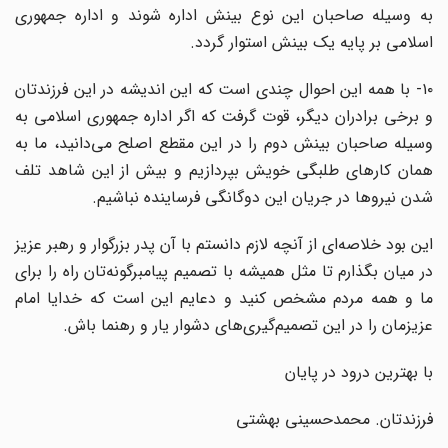
به وسیله صاحبان این نوع بینش اداره شوند و اداره جمهوری
اسلامی بر پایه یک بینش استوار گردد.
۱۰- با همه این احوال چندی است که این اندیشه در این فرزندتان
و برخی برادران دیگر، قوت گرفت که اگر اداره جمهوری اسلامی به
وسیله صاحبان بینش دوم را در این مقطع اصلح می‌دانید، ما به‌‌
همان کارهای طلبگی خویش بپردازیم و بیش از این شاهد تلف
شدن نیرو‌ها در جریان این دوگانگی فرساینده نباشیم.
این بود خلاصه‌ای از آنچه لازم دانستم با آن پدر بزرگوار و رهبر عزیز
در میان بگذارم تا مثل همیشه با تصمیم پیامبرگونه‌تان راه را برای
ما و همه مردم مشخص کنید و دعایم این است که خدایا امام
عزیزمان را در این تصمیم‌گیری‌های دشوار یار و رهنما باش.
با بهترین درود در پایان
فرزندتان. محمدحسینی بهشتی