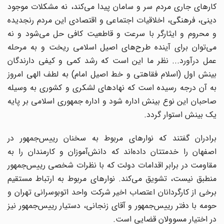
کارهای جاری مردم سر و سامان پیدا می‌کند، نه مشکلات موجود
دینی، فرهنگی، اخلاقیات اجتماعی و اقتصادی این مردم رنجدیده
و محروم و ایثارگر با سرعت و قاطعیت کافی حل می‌شود و نه
می‌توان برای آینده طرح‌های اصیل اسلامی ریخت و به مرحله
عمل درآورد... نظر ما این است که رشد کمی و کیفی دارندگان
بینش اول (اسلام فقاهتی و خط اصیل امام) به لطف الهی امروز
به آن درجه رسیده است که نهادهای لشکری و کشوری به وسیله
صاحبان این نوع بینش اداره شود و اداره جمهوری اسلامی بر پایه
یک بینش استوار گردد.
برادران گفتند که نوارهای مربوط به سخنان رییس‌جمهور در
اصفهان را خدمتتان داده‌اند که دانش‌آموزان و کارمندان را به
مقاومت در برابر اقدامات دولت که با نظرات شخصی رییس‌جمهور
منطبق نیست، تشویق می‌کند. نوارهای مربوط به ارتباط مستقیم
برخی از کارگردانان اعتصاب اخیر شرکت واحد اتوبوسرانی تهران و
حومه با دفتر رییس‌جمهور و آقای زنجانی، دستیار رییس‌جمهور نیز
در اختیار مسوولان قضایی است.