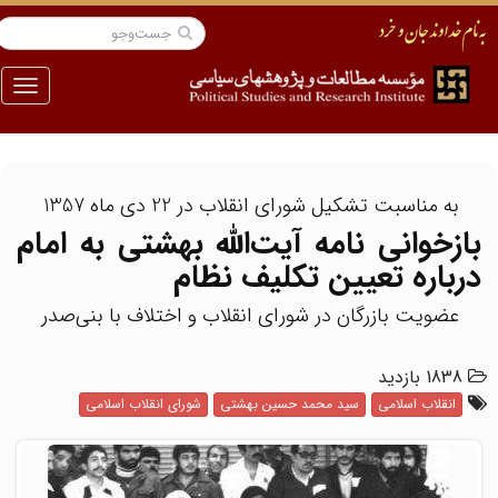
منو
به مناسبت تشکیل شورای انقلاب در 22 دی ماه 1357
بازخوانی نامه آیت‌الله بهشتی به امام
درباره تعیین تکلیف نظام
عضویت بازرگان در شورای انقلاب و اختلاف با بنی‌صدر
1838 بازدید
انقلاب اسلامی
سید محمد حسین بهشتی
شورای انقلاب اسلامی