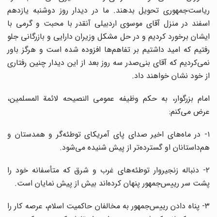
ریاست‌جمهوری تحویل بدهند. ما در دیدار روز دوشنبه یازدهم
اسفند در منزل آقای موسوی اردبیلی آنقدر با محبت و گرمی با
ایشان برخورد کردیم و در حل مشکل وزیران دارایی و بازرگانی جلو
رفتیم که امید داشتیم بر تفاهم‌ها افزوده شده است و هرگز باور
نمی‌کردیم که آقای بنی‌صدر سه روز بعد از این دیدار چنین رفتاری
از خود نشان خواهند داد.
امام بزرگوار، به حکم وظیفه عمومی النصیحه لائمة المسلمین،
عرض می‌کنم:
۱- در ماه‌های اخیر صدای پای آمریکای توطئه‌گر و همدستان و
هم‌داستانان او گسترده‌تر از پیش شنیده می‌شود.
۲- دنباله زنجیروار توطئه‌های غرب و شرق که متأسفانه خود را
پشت سر رییس‌جمهور پنهان کرده‌اند بیش از پیش نمایان است.
۳- پناه دادن رییس‌جمهور به مخالفان حاکمیت اسلام، عرصه کار را