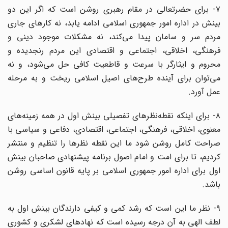
۷- برای حضرتعالی در مقام رهبری روشن است که اگر این دو
بینش در اداره امور جمهوری اسلامی ادامه یابد، نه کارهای جاری
مردم سر و سامان پیدا می‌کند، نه مشکلات موجود دینی و
فرهنگی، اخلاقی، اجتماعی و اقتصادی این مردم رنجدیده و
محروم و ایثارگر با سرعت و قاطعیت کافی حل می‌شود، و نه
می‌توان برای آینده طرح‌های اصیل اسلامی ریخت و به مرحله
عمل آورد.
۸- برای اینکه نقطه‌نظرهای تفصیلی بینش اول در همه زمینه‌های
معنوی، اخلاقی، فرهنگی، اجتماعی، اقتصادی، دفاعی و سیاسی با
صراحت کامل روشن شود ما این نقطه نظر‌ها را تنظیم و منتشر
کردیم، تا برای امت و امام اصول برنامه پیشنهادی صاحبان بینش
اول برای اداره امور جمهوری اسلامی بر پایه قانون اساسی روشن
باشد.
۹- نظر ما این است که رشد کمی و کیفی دارندگان بینش اول به
لطف الهی به آن درجه رسیده است که نهادهای لشکری و کشوری