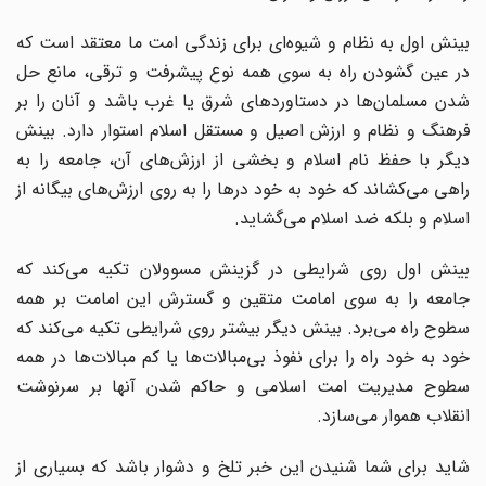
بینش اول به نظام و شیوه‌ای برای زندگی امت ما معتقد است که
در عین گشودن راه به سوی همه نوع پیشرفت و ترقی، مانع حل
شدن مسلمان‌‌ها در دستاوردهای شرق یا غرب باشد و آنان را بر
فرهنگ و نظام و ارزش اصیل و مستقل اسلام استوار دارد. بینش
دیگر با حفظ نام اسلام و بخشی از ارزش‌های آن، جامعه را به
راهی می‌‌کشاند که خود به خود در‌ها را به روی ارزش‌های بیگانه از
اسلام و بلکه ضد اسلام می‌‌گشاید.
بینش اول روی شرایطی در گزینش مسوولان تکیه می‌‌کند که
جامعه را به سوی امامت متقین و گسترش این امامت ‌بر همه‌
سطوح راه می‌‌برد. بینش دیگر بیشتر روی شرایطی تکیه می‌‌کند که
خود به خود راه را برای نفوذ بی‌مبالات‌‌ها یا کم مبالات‌‌ها در همه‌
سطوح مدیریت امت اسلامی و حاکم شدن آنها بر سرنوشت
انقلاب هموار می‌‌سازد.
شاید برای شما شنیدن این خبر تلخ و دشوار باشد که بسیاری از