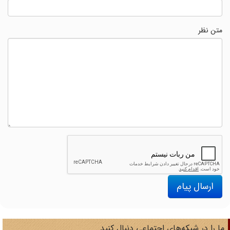
متن نظر
ارسال پیام
ا را در شبکه‌های اجتماعی دنبال کنید