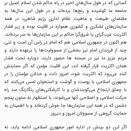
کسانی که در طول سال‌های اخیر در راه حاکم شدن اسلام اصیل بر
جامعه‌ ما کوشیده و رنج‌‌ها برده‌اند و در طول این سال‌‌ها به
مقتضای طبیعت و ماهیت نظام اداری رژیم شاهی، در همه‌
سازمان‌های لشکری و کشوری همواره در اقلیت‌ بوده و زیر فشار
اکثریت غرب‌گرای یا شرق‌گرا حاکم بر این سازمان‌‌ها به سر برده‌‌اند،
هم اکنون در جمهوری اسلامی هم که امام در راس آن است و تنی
چند از فرزندان امام نیز بخشی از مسوولیت‌‌ها را برعهده دارند و
مردم عزیز ما نیز در صحنه ‌‌ها حضور دارند، دوباره تحت فشار‌‌
همان اکثریت قرار گرفته ‌اند، این اقلیت مؤمن که اگر حمایتش
کنند می‌‌رود که اکثریت ‌شود، امروز ذلت و خذلان مؤمنان را در
جمهوری اسلامی با پوست و گوشت و استخوان لمس می‌‌کنند که
با چماق ارتجاع می‌‌کوبندشان و با کارشکنی‌‌های رنگارنگ سد راه
حرکت اسلامی و اصلاحی آنها می‌‌شوند، با استظهار به ستون پنجم
دشمن که در همه‌ این سازمان‌‌ها جا خوش کرده‌اند و با اطمینان به
حمایت گروهی از مسوولان امروز و دیروز.
اگر این دو بینش در اداره امور جمهوری اسلامی ادامه یابد، نه