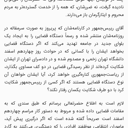
نادیده گرفت، نه ضررشان، که همه را از خدمت گسترده‌تر به مردم
محروم و ایثارگرمان باز می‌دارند.
آقای رییس‌جمهور در کارنامه‌شان که پریروز به صورت سرمقاله در
روزنامه‌شان منتشر شده و رسماً دستگاه قضایی را به ایجاد یک
بلوای جدید در جامعه تهدید می‌کند که اگر دستگاه قضایی
بخواهد ایشان را با کسانی که در حوادث روز چهاردهم اسفند
دانشگاه تهران زخمی و مصدوم شده و در دادسرای تهران از ایشان
شکایت کرده‌اند از نظر رسیدگی قضایی در دو کف مساوی بگذارد،
از ریاست‌جمهوری کناره‌گیری خواهد کرد، آیا ایشان خواهان آن
نوع دستگاه قضایی هستند که اگر کسی از رییس‌جمهور شکایت
کرد با دو طرف شکایت یکسان رفتار نکند؟
لازم است به اطلاع حضرتعالی برسانم که طبق سندی که به
مقامات قضایی داده شده و مربوط به دستور کار مراسم چهاردهم
اسفند است صریحاً گفته شده است که اگر درگیری پیش آید،
ماموران انتظامی موظفند افرادی را که دستگیری می‌کنند به گارد