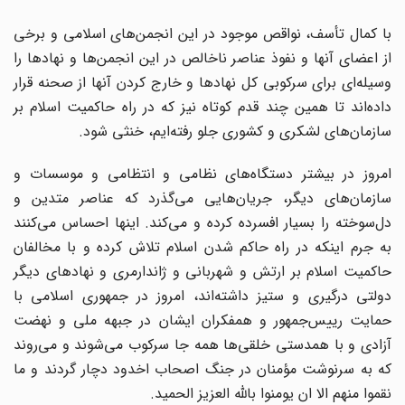
با کمال تأسف، نواقص موجود در این انجمن‌های اسلامی و برخی
از اعضای آنها و نفوذ عناصر ناخالص در این انجمن‌ها و نهاد‌ها را
وسیله‌ای برای سرکوبی کل نهاد‌ها و خارج کردن آنها از صحنه قرار
داده‌اند تا همین چند قدم کوتاه نیز که در راه حاکمیت اسلام بر
سازمان‌های لشکری و کشوری جلو رفته‌ایم، خنثی شود.
امروز در بیشتر دستگاه‌های نظامی و انتظامی و موسسات و
سازمان‌های دیگر، جریان‌هایی می‌گذرد که عناصر متدین و
دل‌سوخته را بسیار افسرده کرده و می‌کند. اینها احساس می‌کنند
به جرم اینکه در راه حاکم شدن اسلام تلاش کرده و با مخالفان
حاکمیت اسلام بر ارتش و شهربانی و ژاندارمری و نهادهای دیگر
دولتی درگیری و ستیز داشته‌اند، امروز در جمهوری اسلامی با
حمایت رییس‌جمهور و همفکران ایشان در جبهه ملی و نهضت
آزادی و با همدستی خلقی‌ها همه جا سرکوب می‌شوند و می‌روند
که به سرنوشت مؤمنان در جنگ اصحاب اخدود دچار گردند و ما
نقموا منهم الا ان یومنوا بالله العزیز الحمید.