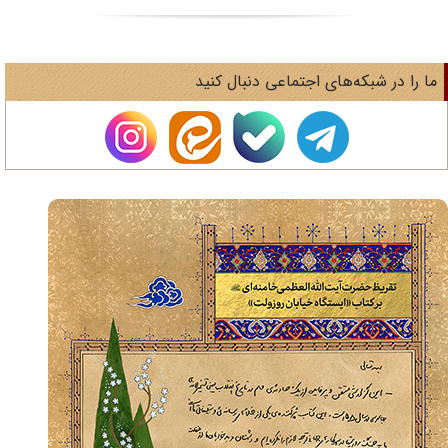
ا را در شبکه‌های اجتماعی دنبال کنید