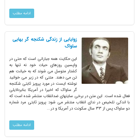
ادامه مطلب
زوایایی از زندگی شکنجه گر بهایی
ساواک
این حکایت همه جبارانی است که حتی در
واپسین روزهای حیات خود نه تنها به
کشتار متوسل می شوند که به خیانت هم
تن می دهند. متنی که در زیر می خوانید
نوشته ایست در مورد پرویز ثابتی شکنجه
گر ساواک که اخیرا در آمریکا بنابردلایلی
فعال شده است. این متن در برخی سایتهای ضدانقلاب منتشر شده است که
با اندکی تلخیص در ندای انقلاب منتشر می شود: پرویز ثابتی مرد شماره
دو ساواک پس از ۳۳ سال سکونت در آمریکا و در...
ادامه مطلب