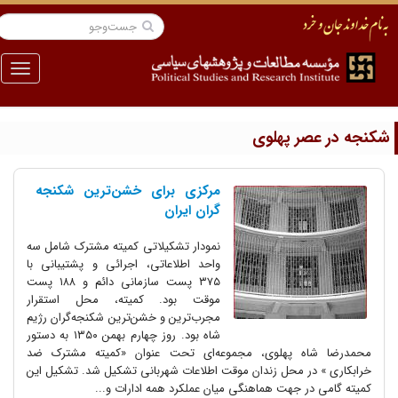
منو
کنجه در عصر پهلوی
مرکزی برای خشن‌ترین شکنجه
گران ایران
نمودار تشکیلاتی کمیته مشترک شامل سه
واحد اطلاعاتی، اجرائی و پشتیبانی با
۳۷۵ پست سازمانی دائم و ۱۸۸ پست
موقت بود. کمیته، محل استقرار
مجرب‌ترین و خشن‌ترین شکنجه‌گران رژیم
شاه بود. روز چهارم بهمن ۱۳۵۰ به دستور
محمدرضا شاه پهلوی، مجموعه‌ای تحت عنوان «کمیته مشترک ضد
خرابکاری » در محل زندان موقت اطلاعات شهربانی تشکیل شد. تشکیل این
کمیته گامی در جهت هماهنگی میان عملکرد همه ادارات و...