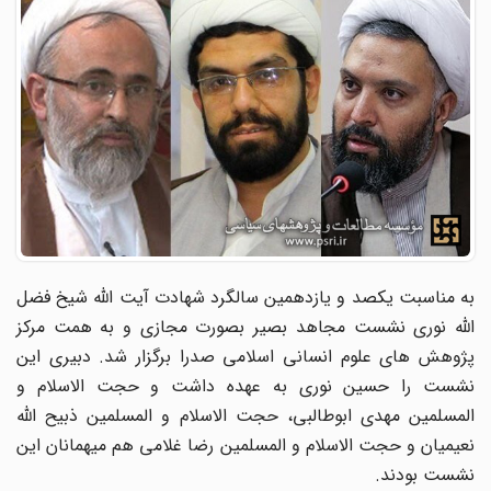
به مناسبت یکصد و یازدهمین سالگرد شهادت آیت الله شیخ فضل
الله نوری نشست مجاهد بصیر بصورت مجازی و به همت مرکز
پژوهش های علوم انسانی اسلامی صدرا برگزار شد. دبیری این
نشست را حسین نوری به عهده داشت و حجت الاسلام و
المسلمین مهدی ابوطالبی، حجت الاسلام و المسلمین ذبیح الله
نعیمیان و حجت الاسلام و المسلمین رضا غلامی هم میهمانان این
نشست بودند.