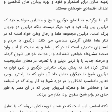
زمینه سازی برای استمرار و نفوذ و بهره برداری های شخصی و
اهداف اقتصادی خودشان هستند.
اگر ما برگردیم به فضای درگیری شیخ و مقابلین خواهیم دید که
درگیری بین یک فرد با فرد دیگر نیست، بلکه درگیری دو جریان
بزرگ است، درگیری مجموعه علما و رجال وطن خواه است که در
کنار علما نقش آفرینی سیاسی می کنند، درگیری با مردم و
انسانهای متدینی است که در کنار علما و به تبعیت از آنان وارد
صحنه مشروطه خواهی شده اند و از عدالت خواهی شروع کردند
و مرحله جدید را با ترقی دینی و با تصرف در معنای مشروطیت
تلاش کرده اند که پیش ببرند. بنابراین درگیری را نمی توان به
درگیری شیخ با دیگران تقلیل داد آن طور که به راحتی برخی
تعابیر نامناسب اخلاقی را در مورد شیخ به کار ببرند که در شبنامه
ها و فحاشی ها و معرکه گیریهای جدی که در آن عصر به طور
جدی در برابر شیخ مطرح بود، بکار می بردند.
نکته اساسی این است که در همان دوره تلاش می‌شد که با تقلیل