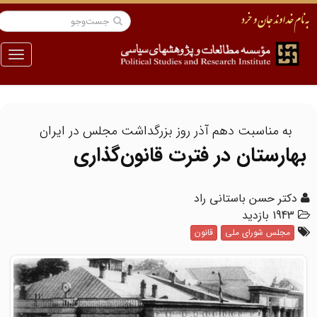
منو
به مناسبت دهم آذر روز بزرگداشت مجلس در ایران
بهارستان در فترت قانون‌گذاری
دکتر حسن باستانی راد
1943 بازدید
مجلس شورای ملی
قانون