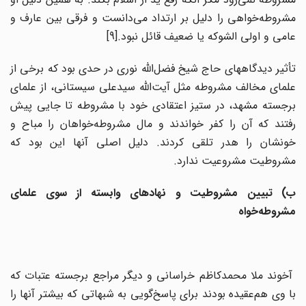
مشروطه‌خواهی را دلیل بر ارتداد می‌دانست و فرقی بین عارف و
عامی و اولی الشوکه یا ضعیف‌ قائل نبود.[9]
تأثیر دیدگاههای حاج شیخ فضل‌الله نوری در حدی بود که برخی از
علمای مخالف مشروطه مثل آیت‌الله سیدعلی سیستانی، از علمای
برجسته مشهد، در ستیز اعتقادی خود با مشروطه تا جایی پیش
رفتند که آن را کفر خواندند و مال مشروطه‌خواهان را مباح و
خونشان را هدر تلقی کردند. دلیل اصلی آنها این بود که
مشروطیت مشروعیت ندارد.
ب) تبیین مشروطیت و نهادهای وابسته از سوی علمای
مشروطه‌خواه
آخوند ملا محمدکاظم خراسانی و دیگر مراجع برجسته عتبات که
با وی هم‌عقیده بودند برای پاسخ‌گویی به شبهاتی که بیشتر آنها را