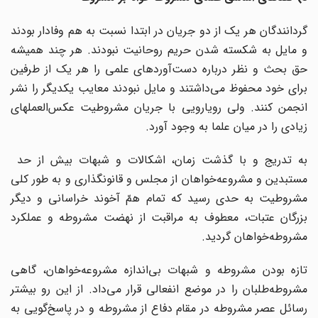
گردانندگان هر یک از دو جریان در ابتدا نسبت به هم وفادار بودند
و مایل به شکسته شدن حریم روحانیت نبودند. هر چند همیشه
حق بحث و نظر درباره دست‌آوردهای علمی را هر یک از طرفین
برای خود محفوظ می‌داشتند و مایل نبودند معایب یکدیگر را نشر
انجمن کنند. ولی رویارویی با جریان مشروطیت عکس‌العملهای
زیادی را در میان علما به وجود آورد.
به تدریج و با گذشت زمان، اشکالات و شبهات بیش از حد
مستبدین و مشروعه‌خواهان از مجلس و قانونگذاری و به طور کلی
مشروطیت به حدی رسید که تمام همّ آخوند خراسانی و دیگر
بزرگان عتبات، معطوف به مراقبت از نهضت مشروطه و عملکرد
مشروطه‌خواهان گردید.
تازه بودن مشروطه و شبهات بی‌اندازه مشروعه‌خواهان، گاهی
مشروطه‌طلبان را در موضع انفعالی قرار می‌داد. از این رو بیشتر
رسائل عصر مشروطه در مقام دفاع از مشروطه و در پاسخ‌گویی به