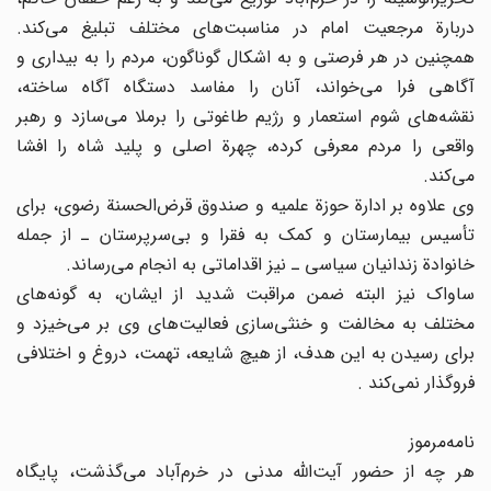
دربارة مرجعیت امام در مناسبت‌های مختلف تبلیغ می‌کند.
همچنین در هر فرصتی و به اشکال گوناگون، مردم را به بیداری و
آگاهی فرا می‌خواند، آنان را مفاسد دستگاه آگاه ساخته،
نقشه‌های شوم استعمار و رژیم طاغوتی را برملا می‌سازد و رهبر
واقعی را مردم معرفی کرده، چهرة اصلی و پلید شاه را افشا
می‌کند.
وی علاوه بر ادارة حوزة علمیه و صندوق قرض‌الحسنة رضوی، برای
تأسیس بیمارستان و کمک به فقرا و بی‌سرپرستان ـ از جمله
خانوادة زندانیان سیاسی ـ نیز اقداماتی به انجام می‌رساند.
ساواک نیز البته ضمن مراقبت شدید از ایشان، به گونه‌های
مختلف به مخالفت و خنثی‌سازی فعالیت‌های وی بر می‌خیزد و
برای رسیدن به این هدف‌، از هیچ شایعه، تهمت، دروغ و اختلافی
فروگذار نمی‌کند .
نامه‌مرموز
هر چه از حضور آیت‌الله مدنی در خرم‌آباد می‌گذشت، پایگاه