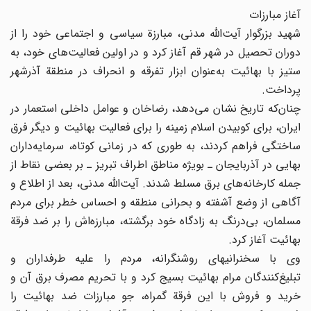
آغاز مبارزات
شهید بزرگوار آیت‌الله مدنی، مبارزة سیاسی و اجتماعی خود را از
دوران تحصیل در شهر قم آغاز کرد و در اولین فعالیت‌های خود، به
ستیز با بهائیت به‌عنوان ابزار تفرقه و انحراف در منطقة آذرشهر
پرداخت.
چنان‌که تاریخ نشان می‌دهد، رضاخان و عوامل داخلی استعمار در
ایران، برای کوبیدن اسلام زمینه را برای فعالیت بهائیت و دیگر فرق
ساختگی فراهم کردند، به طوری که در زمانی کوتاه، سرمایه‌داران
بهایی در آذربایجان ـ بویژه مناطق اطراف تبریز ـ بر بعضی نقاط از
جمله کارخانه‌های برق مسلط شدند. آیت‌الله مدنی، بعد از اطلاع و
آگاهی از وضع آشفته و بحرانی منطقه و احساس خطر برای مردم
مسلمان، بی‌درنگ به زادگاه خود برگشته، مبارزه‌اش را بر ضد فرقة
بهائیت آغاز کرد.
وی با سخنرانیهای روشنگرانه، مردم را علیه طرفداران و
تبلیغ‌کنندگان مرام بهائیت بسیج کرد و با تحریم مصرف برق آن و
خرید و فروش با این فرقة گمراه، جو مبارزات ضد بهائیت را