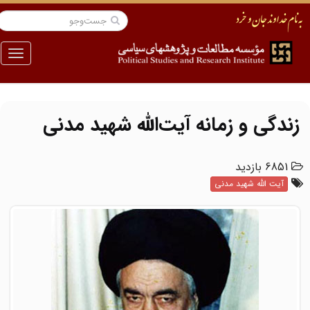
منو
زندگی و زمانه آیت‌الله شهید مدنی
6851 بازدید
آیت الله شهید مدنی