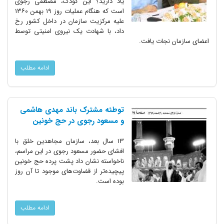
یاد دارید؟ این کودک، مصطفی رجوی
است که هنگام عملیات روز ۱۹ بهمن‌ ۱۳۶۰
علیه مرکزیت سازمان در داخل کشور رخ
داد، با شهادت یک نیروی امنیتی توسط
اعضای سازمان نجات یافت.
ادامه مطلب
توطئه مشترک باند مهدی هاشمی
و مسعود رجوی در حج خونین
13 سال بعد، سازمان مجاهدین خلق با
افشای حضور مسعود رجوی در این مراسم،
ناخواسته نشان داد پشت پرده حج خونین
پیچیده‌تر از قضاوت‌های موجود تا آن روز
بوده است.
ادامه مطلب