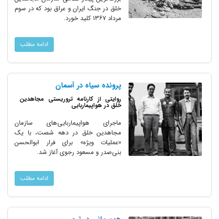
خلق در جنگ ایران و عراق بود که در سوم
مرداد ۱۳۶۷ کلید خورد.
ادامه مطلب
پرونده سیاه در آسمان
روایتی از کارنامه تروریستی مجاهدین
خلق در هواپیماربایی
ماجرای هواپیماربایی‌های سازمان
مجاهدین خلق در دهه شصت، با یک
«عملیات ویژه» برای فرار ابوالحسن
بنی‌صدر و مسعود رجوی آغاز شد.
ادامه مطلب