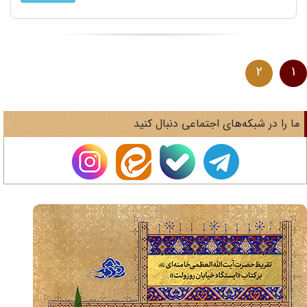
2
1
ا را در شبکه‌های اجتماعی دنبال کنید