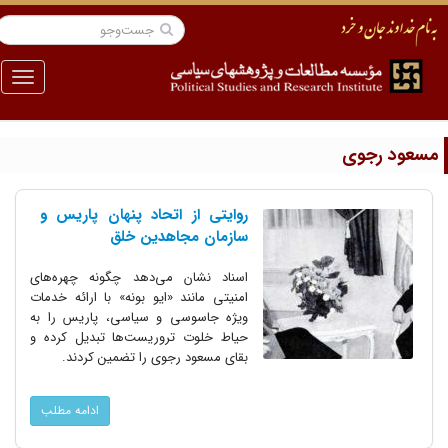
منو
سعود رجوی
روایتی از اتحاد پنهان پاریس و
سازمان مجاهدین خلق
اسناد نشان می‌دهد چگونه چهره‌های
امنیتی مانند «ایو بونه» با ارائه خدمات
ویژه جاسوسی و سیاسی، پاریس را به
حیاط خلوت تروریست‌ها تبدیل کرده و
بقای مسعود رجوی را تضمین کردند.
ادامه مطلب