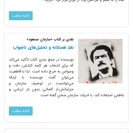
ادامه مطلب
نقدی بر کتاب «سازمان مسعود»
نقدِ همدلانه و تحلیل‌های ناصواب
نویسنده در جمع بندی کتاب تأکید می‌کند
که برای انتخاب هر کلمه کتابش، دقت و
وسواس به خرج داده است. لذا با قاطعیت
می‌توان گفت نویسنده با اینکه
می‌توانست در توصیف سازمان و
جزئیاتش،از کلماتی بدون بار ارزشی و
عاطفی استفاده کند، با ادبیات سازمان سخن گفته است.
ادامه مطلب