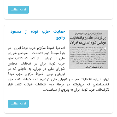
ادامه مطلب
حمایت حزب توده از مسعود
رجوی
اعلامیۀ کمیتۀ مرکزی حزب تودۀ ایران در
بارۀ مرحلۀ دوم انتخابات مجلس شورای
ملی در تهران از آنجا که کاندیداهای
حزب تودۀ ایران در انتخابات مجلس
شورای ملی در تهران، به دلایلی که در
ارزیابی نهایی کمیتۀ مرکزی حزب تودۀ
ایران درباره انتخابات مجلس شورای ملی توضیح داده خواهد شد، جزو
کاندیداهایی که می‌توانند در مرحلۀ دوم انتخابات شرکت کنند، قرار
نگرفته‌اند، حزب تودۀ ایران به پیروی از سیاست...
ادامه مطلب