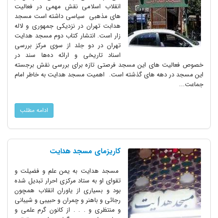
انقلاب اسلامی نقش مهمی در فعالیت
های مذهبی سیاسی داشته است مسجد
هدابت تهران در نزدیکی جمهوری و لاله
زار است. انتشار کتاب دوم مسجد هدایت
تهران در دو جلد از سوی مرکز بررسی
اسناد تاریخی و ارائه ده‌ها سند در
خصوص فعالیت های این مسجد فرصتی تازه برای بررسی نقش برجسته
این مسجد در دهه های گذشته است. اهمیت‌ مسجد هدایت‌ به‌ خاطر‌‌ امام‌
جماعت‌...
ادامه مطلب
کاریزمای مسجد هدایت
مسجد هدایت به یمن علم و فضیلت و
تقوای او به ستاد مرکزی احرار تبدیل شده
بود و بسیاری از یاوران انقلاب همچون
رجائی و باهنر و چمران و حبیبی و شیبانی
و منتظری و . . . از کانون گرم علمی و