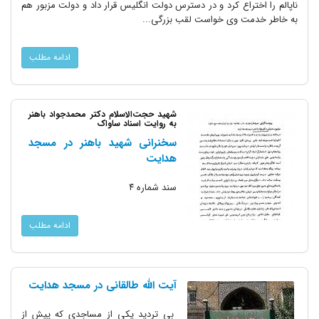
ناپالم را اختراع کرد و در دسترس دولت انگلیس قرار داد و دولت مزبور هم
به خاطر خدمت وی خواست لقب بزرگی...
ادامه مطلب
شهید حجت‌الاسلام دکتر محمدجواد باهنر
به روایت اسناد ساواک
سخنرانی شهید باهنر در مسجد
هدایت
سند شماره ۴
ادامه مطلب
آیت الله طالقانی در مسجد هدایت
بی تردید یکی از مساجدی که پیش از