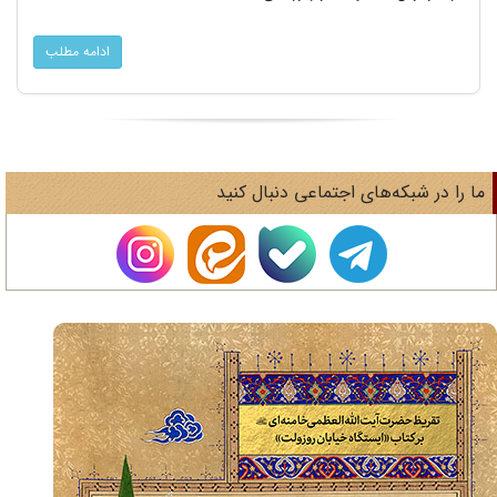
ادامه مطلب
ا را در شبکه‌های اجتماعی دنبال کنید