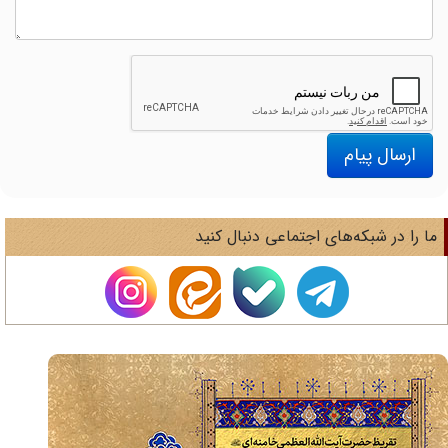
ارسال پیام
ا را در شبکه‌های اجتماعی دنبال کنید