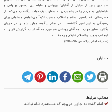
ضد دین پس از تجلیل از آقایان: بهبهانی و طباطبایی دستور بهبهانی و
طباطبایی به مردم را در پناه بردن به سفارت یک دولت بیگانه رد می‌کند. از
حضرتعالی، که دلسوز اسلام و انقلاب هستید، اکیداً می‌خواهم مسئولی برای
رسیدگی به این امور گذاشته، تا در تمام اینگونه موارد شما را در جریان
بگذارد. سایر موارد نامه آقای روحانی هم مورد مداقّه است. گزارش کار را به
اینجانب بدهید. والسلام علیکم و رحمة الله.
(صحیفه امام، ج21، ص 296-294)
جماران
مطالب مرتبط
امام گفت به جایی می‌روم که مستعمره شاه نباشد