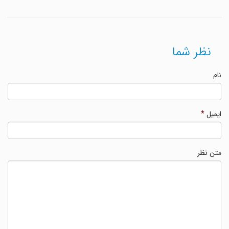
نظر شما
نام
ایمیل
*
متن نظر