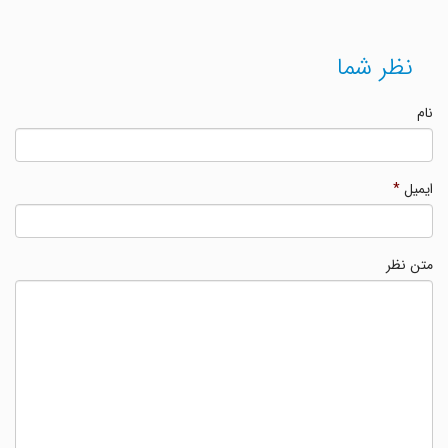
نظر شما
نام
ایمیل
*
متن نظر