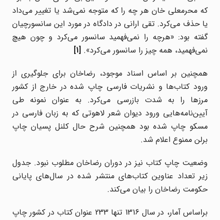
که محرمعلی خان هر چه را که متوجه نمی‌شد یا تغییر می‌داد
یا حذف می‌کرد. تقی ارانی در دادگاه در مورد این سانسورچیان
گفته بود: «هرچه را نمی‌فهمید سانسور می‌کرد و چون هیچ
نمی‌فهمید، همه چیز را سانسور می‌کرد».
[1]
همچنین بر اساس اسناد موجود، رضاخان برای جلوگیری از
ورود کتاب‌ها و نشریات فارسی چاپ شده در خارج از کشور
مرزها را به شدت بازرسی می‌کرد. به عنوان نمونه طی
آیین‌نامه‌هایی ورود دیوان شعر لاهوتی که به زبان فارسی در
مسکو چاپ شده بود همچنین شرح حال کلنل پسیان چاپ
برلن ممنوع اعلام شد.
وضعیت چاپ کتاب نیز در دوران رضاخان مطلوب نبود. جدول
زیر تعداد عناوین کتاب‌های منتشر شده در سال‌های پایانی
حکومت رضاخان را بیان می‌کند.
براساس آمار، در سال 1316 تنها 233 عنوان کتاب در کشور چاپ