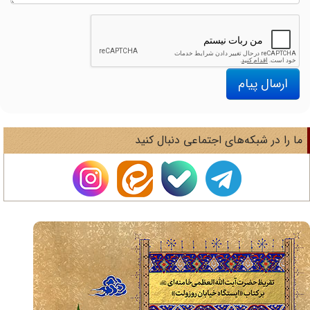
ارسال پیام
ا را در شبکه‌های اجتماعی دنبال کنید