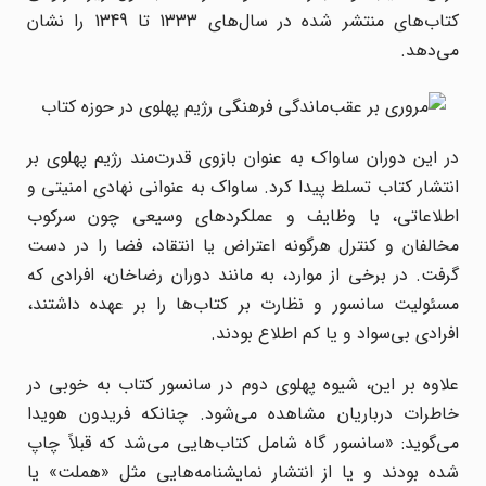
کتاب‌های منتشر شده در سال‌های 1333 تا 1349 را نشان
می‌دهد.
در این دوران ساواک به عنوان بازوی قدرت‌مند رژیم پهلوی بر
انتشار کتاب تسلط پیدا کرد. ساواک به عنوانی نهادی امنیتی و
اطلاعاتی، با وظایف و عملکردهای وسیعی چون سرکوب
مخالفان و کنترل هرگونه اعتراض یا انتقاد، فضا را در دست
گرفت. در برخی از موارد، به مانند دوران رضاخان، افرادی که
مسئولیت سانسور و نظارت بر کتاب‌ها را بر عهده داشتند،
افرادی بی‌سواد و یا کم اطلاع بودند.
علاوه بر این، شیوه پهلوی دوم در سانسور کتاب به خوبی در
خاطرات درباریان مشاهده می‌شود. چنانکه فریدون هویدا
می‌گوید: «سانسور گاه شامل کتاب‌هایی می‌شد که قبلاً چاپ
شده بودند و یا از انتشار نمایشنامه‌هایی مثل «هملت» یا