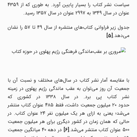
سیاست نشر کتاب را بسیار پایین آورد. به طوری که از 4359
عنوان در سال 1349 به 2997 عنوان در سال 1357 رسید.
جدول زیر فراوانی کتاب‌های منتشره از سال 49 تا 57 را نشان
می‌دهد.
[5]
با مقایسه آمار نشر کتاب در سال‌های مختلف و نسبت آن با
جمعیت آن روز می‌توان به عقب ماندگی رژیم پهلوی در زمینه
نشر کتاب پی‌ برد. در سال ۱۳۳۸ در کشوری که
حدود ۲۰ میلیون جمعیت داشت، فقط ۴۸۵ عنوان کتاب منتشر
می‌شد؛ یعنی به ازای هر یک میلیون نفر ۲۴ عنوان کتاب. در
حالی که همان زمان در کشور دیگری برای هر میلیون جمعیت
500 عنوان کتاب منتشر می‌شد.
[6]
در دهه 40 میانگین جمعیت