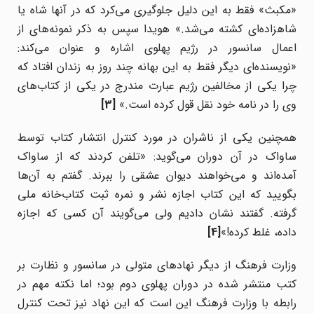
«مکبث» فقط به این دلیل جلوگیری می‌کرد که در آنها شاه یا
شاهزاده‌ای کشته می‌شد.» هویدا سپس به ذکر نمونه‌های از
اعمال سانسور در رژیم پهلوی اشاره و عنوان می‌کند:
«نویسنده‌ای دیگر فقط به این بهانه چند روز به زندان افتاد که
چرا یکی از مخالفین رژیم عبارت مندرج در یکی از کتاب‌های
وی را در نامه خود نقل قول کرده است.»
[3]
همچنین یکی از ناشران در مورد کنترل انتشار کتاب‌ توسط
ساواک در آن دوران می‌گوید: «تلفن کردند که از ساواک
آمده‌اند و می‌خواهند دیوان عشقی را ببرند. گفتم به آن‌ها
بگویید که این کتاب اجازه نشر و نمره ثبت کتاب‌خانه ملی
گرفته. گفتند نشان دادیم ولی می‌گویند آن کسی که اجازه
داده، غلط کرده!»
[4]
وزارت فرهنگ از دیگر نهادهای متولی در سانسور و نظارت بر
کتب منتشر شده در دوران پهلوی دوم بود؛ اما نکته مهم در
رابطه با وزارت فرهنگ این است که این نهاد نیز تحت کنترل