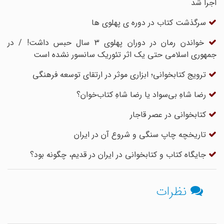
اجرا شد
سرگذشت کتاب در دوره ی پهلوی ها
خواندن رمان در دوران پهلوی ۳ سال حبس داشت! / در
جمهوری اسلامی حتی یک اثر تئوریک سانسور نشده است
ترویج کتابخوانی؛ ابزاری موثر در ارتقای توسعه فرهنگی
رضا شاهِ بی‌سواد یا رضا شاهِ کتاب‌خوان؟
کتابخوانی در عصر قاجار
تاریخچه چاپ سنگی و شروع آن در ایران
جایگاه کتاب و کتابخوانی در ایران در قدیم، چگونه بود؟
نظرات