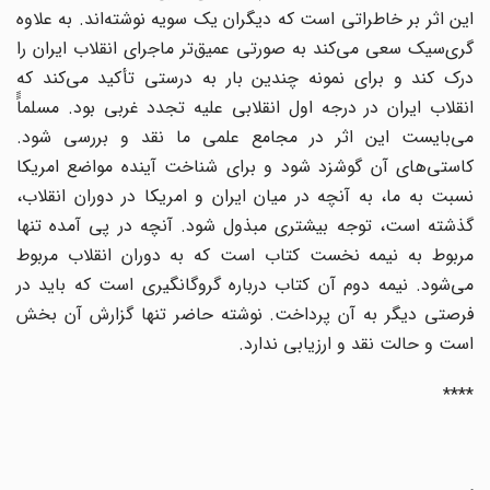
این اثر بر خاطراتی است که دیگران یک سویه نوشته‌اند. به علاوه
گری‌سیک سعی می‌کند به صورتی عمیق‌تر ماجرای انقلاب ایران را
درک کند و برای نمونه چندین بار به درستی تأکید می‌کند که
انقلاب ایران در درجه اول انقلابی علیه تجدد غربی بود. مسلماًً
می‌بایست این اثر در مجامع علمی ما نقد و بررسی شود.
کاستی‌های آن گوشزد شود و برای شناخت آینده مواضع امریکا
نسبت به ما، به آنچه در میان ایران و امریکا در دوران انقلاب،
گذشته است، توجه بیشتری مبذول شود. آنچه در پی آمده تنها
مربوط به نیمه نخست کتاب است که به دوران انقلاب مربوط
می‌شود. نیمه دوم آن کتاب درباره گروگانگیری است که باید در
فرصتی دیگر به ‌آن پرداخت. نوشته حاضر تنها گزارش آن بخش
است و حالت نقد و ارزیابی ندارد.
****