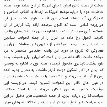
سخت از دست دادن ایران را برای امریکا در کاخ سفید بوده است،
خاطرات خود را درباره موضع امریکا در ارتباط با انقلاب اسلامی و
شکل‌گیری آن نوشته است. این اثر با عنوان «همه چیز فرو
می‌ریزد» کتابی است که اکنون درصدد ارائه یک گزارش از آن
هستیم. گری‌ سیک در مقدمه با اشاره به این که انقلاب‌های واقعی
نادرند، تحول رخ داده در ایران را از جمله تحولات بنیادین
می‌شمرد و می‌نویسد: صرف‌نظر از تندروی‌های مقامات تهران و
قضاوتی که تاریخ در مورد این واقعه اجتماعی منحصر به فرد
خواهد داشت، قاطعانه می‌توان گفت که ایران برای همیشه و به
طور برگشت‌ناپذیری متحول گردیده است. وی با اشاره به وضعی
که ایران در آغاز تشکیل دولت کارتر داشت، به بحران پدید آمده
پس از آن اشاره می‌کند و نقش خود را به عنوان یک عنصر فعال و
در عین حال ناظر این تحولات تشریح کرده، می‌نویسد: این
موقعیت خاص، به من امکان می‌داد تا با ابعاد مختلف
سیاست‌گذاری درباره ایران، از جمله شخصیت‌های دخیل در این
امر، سیاست‌های کاخ سفید در این زمینه و اختلاف نظرهای میان