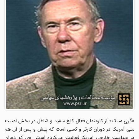
«گری‌ سیک» از کارمندان فعال کاخ سفید و شاغل در بخش امنیت
ملی آمریکا در دوران کارتر و کسی است که پیش و پس از آن هم
در سیاست خارجی امریکا فعالیت می‌کرده است. وی که دوران