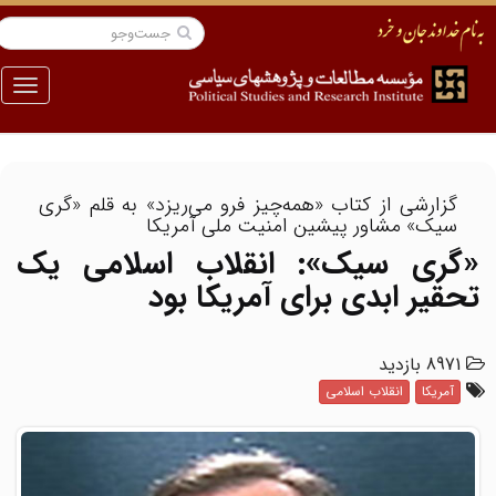
منو
گزارشی از کتاب «همه‌چیز فرو می‌ریزد» به قلم «گری
سیک» مشاور پیشین امنیت ملی آمریکا
«گری سیک»: انقلاب اسلامی یک
تحقیر ابدی برای آمریکا بود
8971 بازدید
آمریکا
انقلاب اسلامی