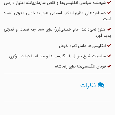
شیطنت سیاسی انگلیسی‌ها و نقض سازمان‌یافته امتیاز دارسی
دستاوردهای عظیم انقلاب اسلامی هنوز به خوبی معرفی نشده
است
هنوز نمی‌دانید امام خمینی(ره) برای شما چه نعمت و قدرتی
پدید آورد
انگلیسی‌ها عامل تمرد خزعل
مناسبات شیخ خزعل با انگلیسی‌ها و مقابله با دولت مرکزی
فرمان انگلیسی‌ها برای رضاشاه
نظرات