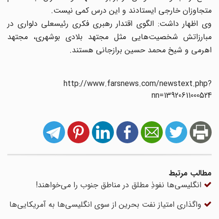
متجاوزان خارجی ایستادند و این درس کمی نیست.
وی اظهار داشت: الگوی اقتدار رهبری فکری رئیسعلی دلواری در
مبارزاتش شخصیت‌هایی مثل مجتهد بلادی بوشهری، مجتهد
اهرمی و شیخ محمد حسین برازجانی هستند.
http://www.farsnews.com/newstext.php?
nn=13920611000524
مطالب مرتبط
انگلیسی‌ها نفوذِ مطلق در مناطق جنوب را می‌خواهند!
واگذاری امتیاز نفت بحرین از سوی انگلیسی‌ها به آمریکایی‌ها