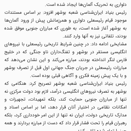
دلواری به تحریک آلمان‌ها ایجاد شده است.
رئیس بنیاد ایران‌شناسی شعبه بوشهر افزود: بر اساس مستندات
موجود قیام رئیسعلی دلواری و همرزمانش پیش از ورود آلمان‌ها
به بوشهر آغاز شده است، به طوری‌ که مبارزان جنوبی موفق شده
بودند، تلفاتی نیز به آنها وارد کنند.
مشایخی ادامه داد: در چنین شرایط تاریخی رئیسعلی با نیروهای
انگلیسی مستقر در بوشهر و تفنگ‌داران ناو جنگی که در خلیج
فارس لنگر انداخته بودند، مبارزه می‌کند و این نشان می‌دهد که
مبارزات رئیسعلی در جریان جنگ جهانی اول قبل از تصرف بوشهر
و با یک پیش‌ زمینه فکری و آگاهی قبلی بوده است.
رئیس بنیاد ایران‌شناسی شعبه بوشهر تصریح کرد: هنگامی که
بوشهر به تصرف نیروهای انگلیسی درآمد، لازم بود دولت مرکزی نه
تنها از مبارزان جنوبی حمایت کند، بلکه تمهیدات، تجهیزات و
امکانات نظامی در اختیار آنان قرار دهد، اما بر اساس اسناد و
مدارک تاریخی دولت، ایران نه‌ تنها از این امر خودداری کرد، بلکه
رهبران قیام را تحت فشار قرار داد که دست از مبارزه بردارند و همه
چیز را تمام شده تلقی کنند.