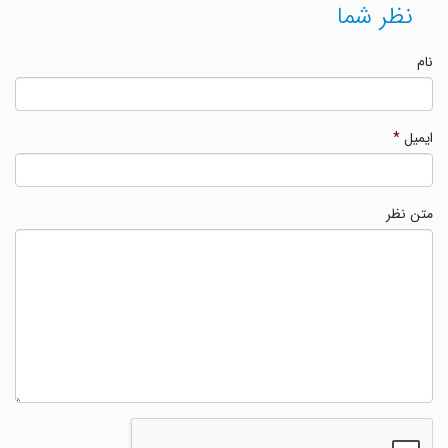
نظر شما
نام
ایمیل
*
متن نظر