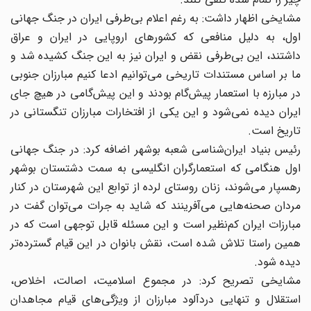
مشایخی اظهار داشت: به رغم اعلام بی‌طرفی ایران در جنگ جهانی
اول، به دلیل منافعی که کشورهای اروپایی در ایران و عراق
داشتند، این بی‌طرفی نقض و ایران نیز به این جنگ کشیده شد و
ما بر اساس مستندات تاریخی می‌توانیم ادعا کنیم مبارزان جنوبی
در مبارزه با استعمار پیش‌گام بودند و این پیش‌گامی در هیچ جای
ایران دیده نمی‌شود و این یکی از افتخارات مبارزان تنگستانی در
تاریخ است.
رئیس بنیاد ایران‌شناسی شعبه بوشهر اضافه کرد: در جنگ جهانی
اول هنگامی که استعمارگران انگلیسی به سمت دشتستان بوشهر
رهسپار می‌شوند، زنان روستای لرده از توابع این شهرستان در کنار
مردان صحنه‌هایی می‌آفرینند که شاید به جرات می‌توان گفت در
مبارزات ایران کم‌نظیر است و این مسئله قابل توجهی است که در
همین راستا تلاش شده است، نقش بانوان در این قیام گسترده‌تر
دیده شود.
مشایخی تصریح کرد: در مجموع اسلامیت، اصالت، اخلاص،
استقلال و تنهایی دردآلود مبارزان از ویژگی‌های قیام مجاهدان