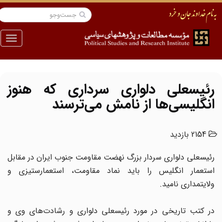
منو
رئیسعلی دلواری سرداری که هنوز
انگلیسی‌ها از نامش می‌ترسند
2154 بازدید
رئیسعلی دلواری سردار بزرگ نهضت مقاومت جنوب ایران در مقابل
استعمار انگلیس را باید نماد مقاومت، استعمارستیزی و
ولایتمداری نامید.
در کتب تاریخی در مورد رئیسعلی دلواری و رشادت‌های وی و