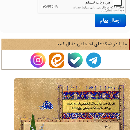
ارسال پیام
ا را در شبکه‌های اجتماعی دنبال کنید