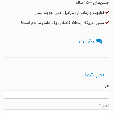
جشن‌های 2500 ساله
اولویت واردات از اسرائیل حتی جوجه بیمار
سفیر آمریکا: آیت‌الله کاشانی یک عامل مزاحم است!
نظرات
نظر شما
نام
ایمیل
*