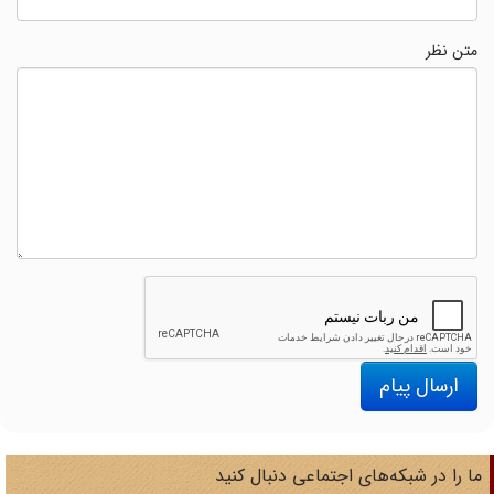
متن نظر
ارسال پیام
ا را در شبکه‌های اجتماعی دنبال کنید