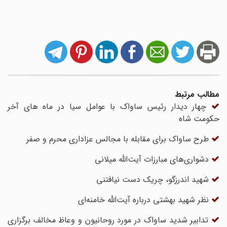
مطالب مرتبط
چهار دیدار رئیس ساواک با عوامل سیا در ماه های آخر
حکومت شاه
طرح ساواک برای مقابله با مجالس عزاداری محرم و صفر
دشواری‌های مبارزات آیت‌الله میلانی
شهید اندرزگو، چریک دست نیافتنی
نظر شهید بهشتی درباره آیت‌الله خامنه‌ای
تدابیر شدید ساواک در مورد روحانیون و وعاظ مخالف برگزاری