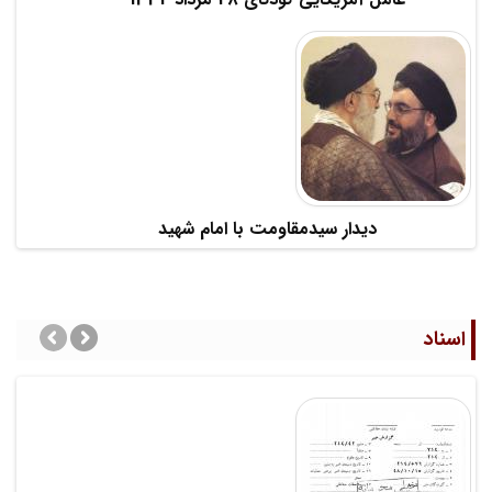
دیدار سیدمقاومت با امام شهید
اسناد