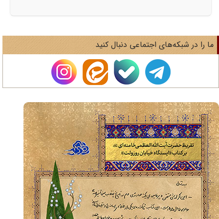
ا را در شبکه‌های اجتماعی دنبال کنید