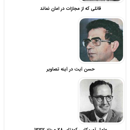
قاتلی که از مجازات در امان نماند
حسن آیت در آینه تصاویر
عامل آمریکایی کودتای 28 مرداد 1332