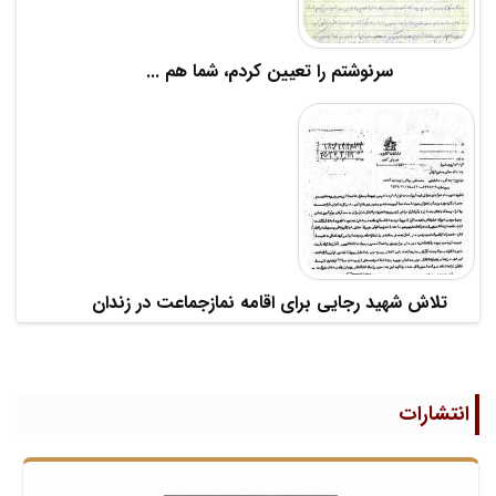
سرنوشتم را تعیین کردم، شما هم ...
تلاش شهید رجایی برای اقامه نمازجماعت در زندان
انتشارات