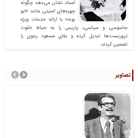
اسناد نشان می‌دهد چگونه
چهره‌های امنیتی مانند «ایو
بونه» با ارائه خدمات ویژه
جاسوسی و سیاسی، پاریس را به حیاط خلوت
تروریست‌ها تبدیل کرده و بقای مسعود رجوی را
تضمین کردند.
تصاویر