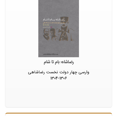
رضاشاه؛ بام تا شام
وارسی چهار دولت نخست رضاشاهی
1304-1306