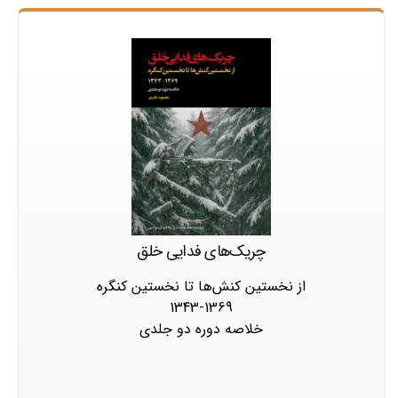
چریک‌های فدایی خلق
از نخستین کنش‌ها تا نخستین کنگره
1343-1369
خلاصه دوره دو جلدی