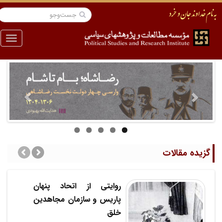
منو
بعدی
قبلی
گزیده مقالات
روایتی از اتحاد پنهان
پاریس و سازمان مجاهدین
خلق