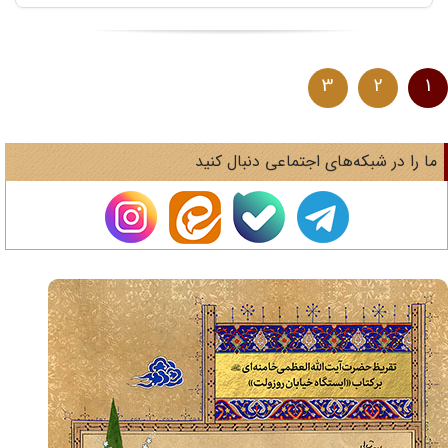
3
2
1
ا را در شبکه‌های اجتماعی دنبال کنید