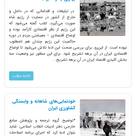
در تبلیغات و اقداماتی که در داخل و
خارج از کشور در حمایت از رژیم شاه
صورت می‌گیرد، اغلب گفته می‌شود که
این رژیم از نظر اقتصادی کارآمد بوده و
اوضاع اقتصادی – معیشتی مردم در دوره
حاکمیت این رژیم چندان هم نامطلوب
نبوده است. از این‌رو، برای بررسی صحت این ادعا تلاش می‌شود تا اوضاع
اقتصادی ایران در آن برهه تشریح شود. برای این منظور نیز وضعیت سه
بخش کلیدی اقتصاد ایران در آن برهه تشریح...
ادامه مطلب
خودنمایی‌های شاهانه و وابستگی
کشاورزی ایران
*توضیح گروه ترجمه و پژوهش منابع
خارجی دفتر ادبیات انقلاب اسلامی: شاید
بتوان ادعا کرد که اجرای برنامه اصلاحات