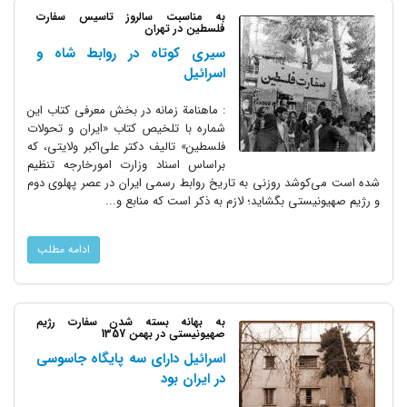
به مناسبت سالروز تاسیس سفارت
فلسطین در تهران
‌سیری‌ کوتاه‌ در روابط‌ شاه‌ و
اسرائیل‌ ‌ ‌
‌: ماهنامة‌ زمانه‌ در بخش‌ معرفی‌ کتاب‌ این‌
شماره‌ با تلخیص‌ کتاب‌ «ایران‌ و تحولات‌
فلسطین» تالیف‌ دکتر علی‌اکبر ولایتی، که‌
براساس‌ اسناد وزارت‌ امورخارجه‌ تنظیم‌
شده‌ است‌ می‌کوشد روزنی‌ به‌ تاریخ‌ روابط‌ رسمی‌ ایران‌ در عصر پهلوی‌ دوم‌
و رژیم‌ صهیونیستی‌ بگشاید؛ لازم‌ به‌ ذکر است‌ که‌ منابع‌ و...
ادامه مطلب
به بهانه بسته شدن سفارت رژیم
صهیونیستی در بهمن 1357
اسرائیل دارای سه پایگاه جاسوسی
در ایران بود