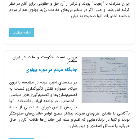
ایران مترادف با "رعیت" بودند و فراتر از آن حق و حقوقی برای آنان در نظر
گرفته نمی‌شد. و حتی اگر در سخنرانی‌های مقامات رژیم پهلوی هم از مردم
و دامنه اختیارات آنها صحبت به میان...
ادامه مطلب
بررسی نسبت حکومت و ملت در ایران
معاصر
جایگاه مردم در دوره پهلوی
در سده‌های اخیر، مردم در مقایسه با قرون
میانه، همواره نقش تأثیرگذاری نسبت به
تصمیم‌سازی‌ها و تصمیم‌گیری‌های سیاسی
ـ اجتماعی، در جامعه ایرانی داشته‌اند. آنها
تا پیش از این دوران به دلایلی از جمله
ناآگاهی یا فقدان اهرم‌های قدرت، بیشتر مطیع اوامر خاندان‌های حکومتگر
بودند و تنها در بزنگاه‌هایی که ظلم و ستم این خاندان‌ها طاقت آنان را طاق
می‌کرد یا مسائل اعتقادی و دینی‌شان...