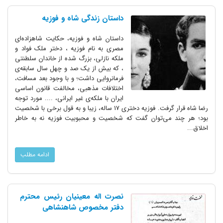
داستان زندگی شاه و فوزیه
داستان شاه و فوزیه، حکایت شاهزاده‌ای
مصری به نام فوزیه ، دختر ملک فواد و
ملکه نازلی، بزرگ شده از خاندان سلطنتی
، که بیش از یک صد و چهل سال سابقه‌ی
فرمانروایی داشت؛ و با وجود بعد مسافت،
اختلافات مذهبی، مخالفت قانون اساسی
ایران با ملکه‌ی غیر ایرانی، .... مورد توجه
رضا شاه قرار گرفت. فوزیه دختری 17 ساله، زیبا و به قول برخی با شخصیت
بود؛ هر چند می‌توان گفت که شخصیت و محبوبیت فوزیه نه به خاطر
اخلاق...
ادامه مطلب
نصرت اله معینیان رئیس محترم
دفتر مخصوص شاهنشاهی