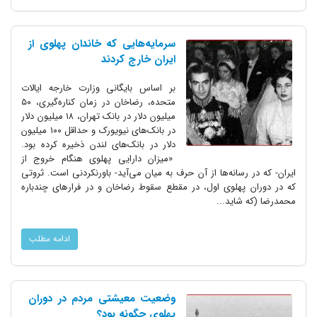
سرمایه‌هایی که خاندان پهلوی از
ایران خارج کردند
بر اساس بایگانی وزارت خارجه ایالات
متحده، رضاخان در زمان کناره‌گیری، ۵۰
میلیون دلار در بانک تهران، ۱۸ میلیون دلار
در بانک‌های نیویورک و حداقل ۱۰۰ میلیون
دلار در بانک‌های لندن ذخیره کرده بود.
«میزان دارایی پهلوی هنگام خروج از
ایران- که در رسانه‌ها از آن حرف به میان می‌آید- باورنکردنی است. ثروتی
که در دوران پهلوی اول، در مقطع سقوط رضاخان و در فرارهای چندباره
محمدرضا (که شاید...
ادامه مطلب
وضعیت معیشتی مردم در دوران
پهلوی چگونه بود؟