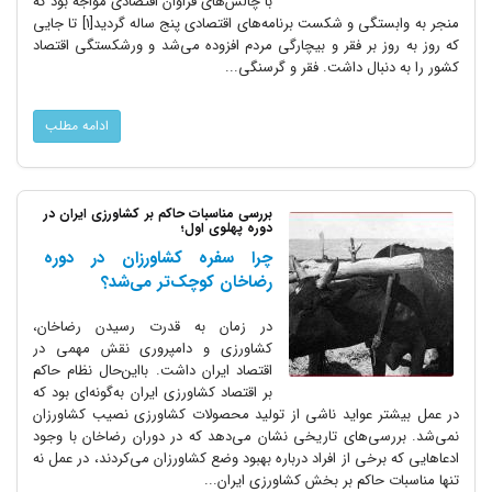
با چالش‌های فراوان اقتصادی مواجه بود که
منجر به وابستگی و شکست برنامه‌های اقتصادی پنج ساله گردید[1] تا جایی
که روز به روز بر فقر و بیچارگی مردم افزوده می‌شد و ورشکستگی اقتصاد
کشور را به دنبال داشت. فقر و گرسنگی...
ادامه مطلب
بررسی مناسبات حاکم بر کشاورزی ایران در
دوره پهلوی اول؛
چرا سفره کشاورزان در دوره
رضاخان کوچک‌تر می‌شد؟
در زمان به قدرت رسیدن رضاخان،
کشاورزی و دامپروری نقش مهمی در
اقتصاد ایران داشت. بااین‌حال نظام حاکم
بر اقتصاد کشاورزی ایران به‌گونه‌ای بود که
در عمل بیشتر عواید ناشی از تولید محصولات کشاورزی نصیب کشاورزان
نمی‌شد. بررسی‌های تاریخی نشان می‌دهد که در دوران رضاخان با وجود
ادعاهایی که برخی از افراد درباره بهبود وضع کشاورزان می‌کردند، در عمل نه
تنها مناسبات حاکم بر بخش کشاورزی ایران...