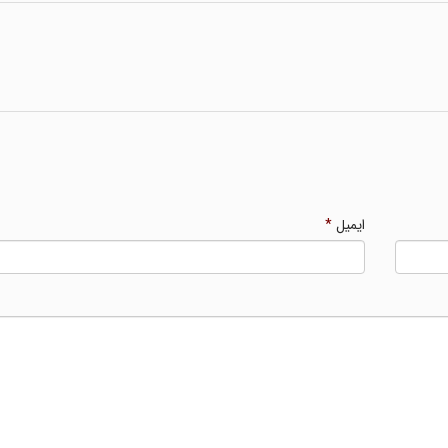
ایمیل
*