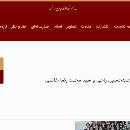
ه نخست
انتشارات
مقالات
تصاویر
اسناد
چندرسانه‌ای
نقد و نظر
تازه‌ه
محمدحسین راجی و سید محمد رضا خاتمی