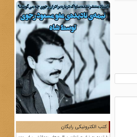
کتب الکترونیکی رایگان