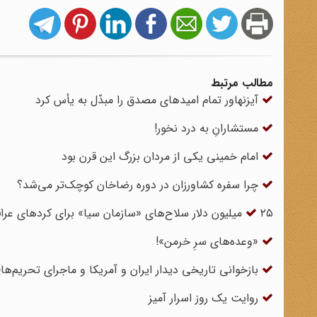
مطالب مرتبط
آیزنهاور تمام امیدهای مصدق را مبدّل به یأس کرد
مستشارانِ به درد نخور!
امام خمینی یکی از مردان بزرگ این قرن بود
چرا سفره کشاورزان در دوره رضاخان کوچک‌تر می‌شد؟
۲۵ میلیون دلار سلاح‌های «سازمان سیا» برای کردهای عراقی چه شد؟
«وعده‌های سرِ خرمن»!
بازخوانی تاریخی دیدار ایران و آمریکا و ماجرای تحریم‌
روایت یک روز اسرار آمیز