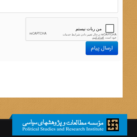
ارسال پیام