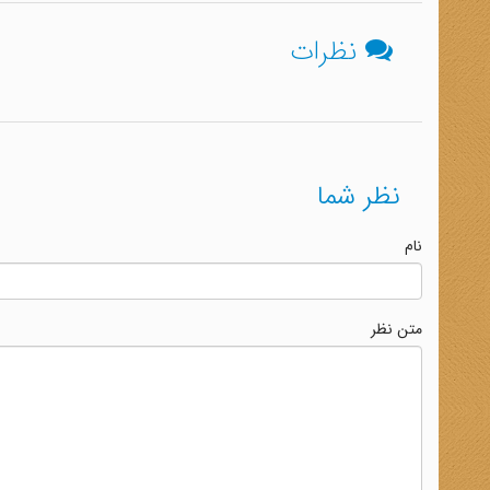
نظرات
نظر شما
نام
متن نظر