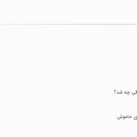
های خاموش