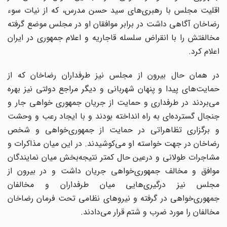
اقلیت مجلس با رهبری‌های سید حسن مدرس، که از نیات سوء
رضاخان آگاهی داشت در برابر موافقان او در مجلس موضع گرفته
مخالفتش را با انقراض سلسله قاجاریه و اعلام جمهوری در ایران
اعلام کرد.
در همان حال بیرون از مجلس نیز طرفداران رضاخان که از
حمایت‌های پیدا و پنهان شهربانی و دیگر مراجع دولتی نیز بهره
می‌بردند در طرفداری و حمایت از جریان جمهوری خواهی جار و
جنجال گسترده‌ای به راه انداخته بودند و با ایجاد رعب و وحشت
و برگزاری تظاهراتی در حمایت از جمهوری‌خواهی و شخص
رضاخان در جهت خواسته او می‌کوشیدند. در این میان مذاکرات و
مشاجرات طولانی و درعین حال کمتر نتیجه‌بخش میان نمایندگان
موافق و مخالف جمهوری‌خواهی جریان داشت و در بیرون از
مجلس نیز درگیری‌هایی میان طرفداران و مخالفان
جمهوری‌خواهی در گرفته و نیروهای نظامی تحت فرمان رضاخان
مخالفان را مورد ضرب و شتم قرار می‌دادند.