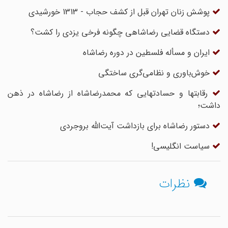
پوشش زنان تهران قبل از کشف حجاب - 1313 خورشیدی
دستگاه قضایی رضاشاهی چگونه فرخی یزدی را کشت؟
ایران و مسأله فلسطین در دوره رضاشاه
خوش‌باوری و نظامی‌گری ساختگی
رقابتها و حسادتهایی که محمدرضاشاه از رضاشاه در ذهن
داشت؛
دستور رضاشاه برای بازداشت آیت‌‌الله بروجردی
سیاست انگلیسی!
نظرات