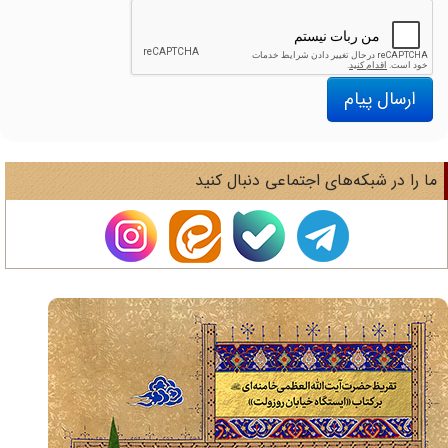
ارسال پیام
ا را در شبکه‌های اجتماعی دنبال کنید