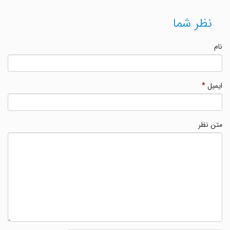
نظر شما
نام
ایمیل
*
متن نظر