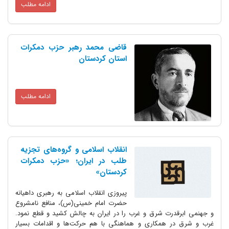
ادامه مطلب
قاضی محمد رهبر حزب دمکرات
استان کردستان
ادامه مطلب
انقلاب اسلامی و گروه‌های تجزیه
طلب در ایران؛ «حزب دمکرات
کردستان»
پیروزی انقلاب اسلامی به رهبری داهیانه
حضرت امام خمینی(س)، منافع نامشروع
درت شرق و غرب را در ایران به چالش کشید و قطع نمود.
ر همکاری و هماهنگی با هم حرکت‌ها و اقدامات بسیار