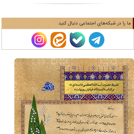
های اجتماعی دنبال کنید