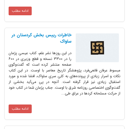
ادامه مطلب
خاطرات رییس بخش کردستان در
ساواک
در این روز‌ها نشر علم، کتاب عیسی پژمان
را در ۳۳۰۰ نسخه و قطع وزیری در ۶۰۰
صفحه منتشر کرده است که گفت‌وگوی
قانعی‌فرد، پژوهشگر تاریخ معاصر با اوست. در این کتاب
زیادی از پرونده‌های به کلی سری ساواک، افشا شده و مورد
دی نیز قرار گرفته است. آنچه در پی می‌آید بخشی از
صاصی روزنامه شرق با اوست. جناب پژمان شما در کتاب خود
نه کرد‌ها در عراق طی...
ادامه مطلب