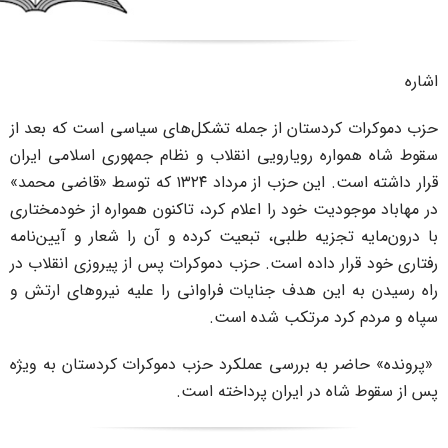
ردستان از جمله تشکل‌های سیاسی است که بعد از
ره رویارویی انقلاب و نظام جمهوری اسلامی ایران
قرار داشته است. این حزب از مرداد ۱۳۲۴ که توسط «قاضی محمد»
دیت خود را اعلام کرد، تاکنون همواره از خودمختاری
تجزیه طلبی، تبعیت کرده و آن را شعار و آیین‌نامه
ار داده است. حزب دموکرات پس از پیروزی انقلاب در
این هدف جنایات فراوانی را علیه نیروهای ارتش و
رد مرتکب شده است.
 به بررسی عملکرد حزب دموکرات کردستان به ویژه
ه در ایران پرداخته است.