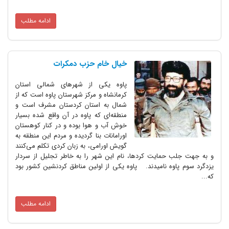
ادامه مطلب
خیال خام حزب دمکرات
پاوه یکی از شهرهای شمالی استان
کرمانشاه و مرکز شهرستان پاوه است که از
شمال به استان کردستان مشرف است و
منطقه‌ای که پاوه در آن واقع شده بسیار
خوش آب و هوا بوده و در کنار کوهستان
اورامانات بنا گردیده و مردم این منطقه به
گویش اورامی، به زبان کردی تکلم می‌کنند
 حمایت کردها، نام این شهر را به خاطر تجلیل از سردار
وه نامیدند. پاوه یکی از اولین مناطق کردنشین کشور بود
ادامه مطلب