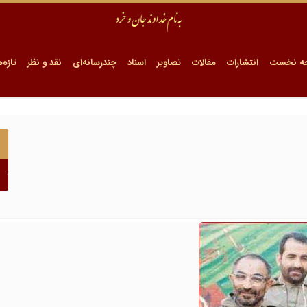
ه نخست
انتشارات
مقالات
تصاویر
اسناد
چندرسانه‌ای
نقد و نظر
تازه‌ه