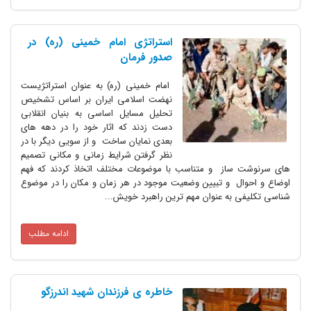
استراتژی امام خمینی (ره) در
صدور فرمان
امام خمینی (ره) به عنوان استراتژیست
نهضت اسلامی ایران بر اساس تشخیص
تحلیل مسایل اساسی به بنیان انقلابی
دست زدند که اثار خود را در دهه های
بعدی نمایان ساخت و از سویی دیگر با در
نظر گرفتن شرایط زمانی و مکانی تصمیم
های سرنوشت ساز و متناسب با موضوعات مختلف اتخاذ کردند که فهم
اوضاع و احوال و تبیین وضعیت موجود در هر زمان و مکان را در موضوع
شناسی تکلیفی به عنوان مهم ترین راهبرد خویش...
ادامه مطلب
خاطره ی فرزندان شهید اندرزگو