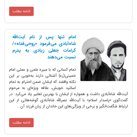
ادامه مطلب
امام تنها پس از نام آیت‌الله
شاه‌آبادی می‌فرمود «روحی‌فداه»/
کرامات جعلی زیادی به پدرم
نسبت می‌دهند
تمام کسانی که با سیره علمی و عملی امام
خمینی(ره) آشنائی دارند به‌خوبی بر این
نکته واقفند که ایشان ضمن احترام به تمام
اساتید خویش، علاقه ویژه‌ای به مرحوم
آیت‌الله شاه‌آبادی داشت و همواره از ایشان با بهترین تعابیر یاد می‌کرد. در
گفت‌گوی «پاسدار اسلام» با آیت‌الله نصرالله شاه‌آبادی گوشه‌هائی از این
ارتباط شگفت‌انگیز و برخی از ویژگی‌های این خاندان از زبان فرزند آن...
ادامه مطلب