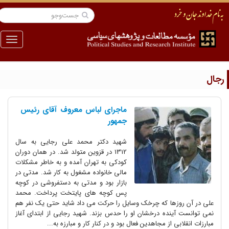
منو
جال
ماجرای لباس معروف آقای رئیس
جمهور
شهید دکتر محمد علی رجایی به سال
1312 در قزوین متولد شد. در همان دوران
کودکی به تهران آمده و به خاطر مشکلات
مالی خانواده مشغول به کار شد. مدتی در
بازار بود و مدتی به دستفروشی در کوچه
پس کوچه های پایتخت پرداخت. محمد
علی در آن روزها که چرخک وسایل را حرکت می داد شاید حتی یک نفر هم
نمی توانست آینده درخشان او را حدس بزند. شهید رجایی از ابتدای آغاز
مبارزات انقلابی از مجاهدین فعال بود و در کنار کار و مبارزه به...