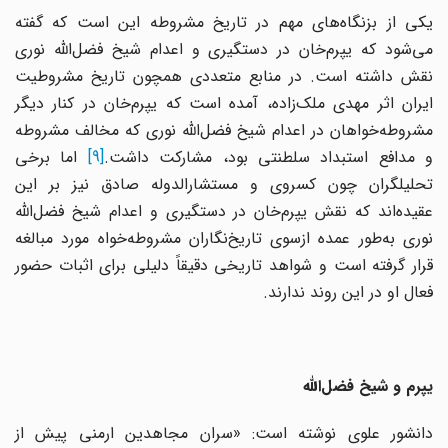
یکی از بزنگاه‌های مهم در تاریخ مشروطه این است که گفته
می‌شود که یپرم‌خان در دستگیری و اعدام شیخ فضل‌الله نوری
نقش داشته است. در منابع متعددی همچون تاریخ مشروطیت
ایران اثر مهدی ملک‌زاده، آمده است که یپرم‌خان در کنار دیگر
مشروطه‌خواهان در اعدام شیخ فضل‌الله نوری که مخالف مشروطه
و مدافع استبداد سلطنتی بود، مشارکت داشت.
[9]
اما برخی
تحلیلگران چون کسروی و مستشارالدوله صادق نیز بر این
عقیده‌اند که نقش یپرم‌خان در دستگیری و اعدام شیخ فضل‌الله
نوری به‌طور عمده ازسوی تاریخ‌نگاران مشروطه‌خواه مورد مبالغه
قرار گرفته است و شواهد تاریخی دقیقاً دلیلی برای اثبات حضور
فعال او در این روند ندارند.
یپرم و شیخ فضل‌الله
دانشور علوی نوشته است: «سران مجاهدین ارمنی پیش از