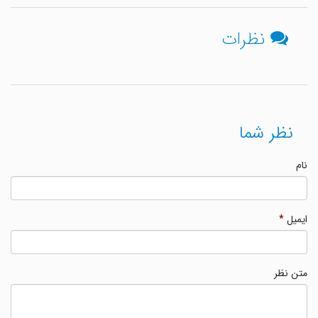
نظرات
نظر شما
نام
ایمیل
*
متن نظر