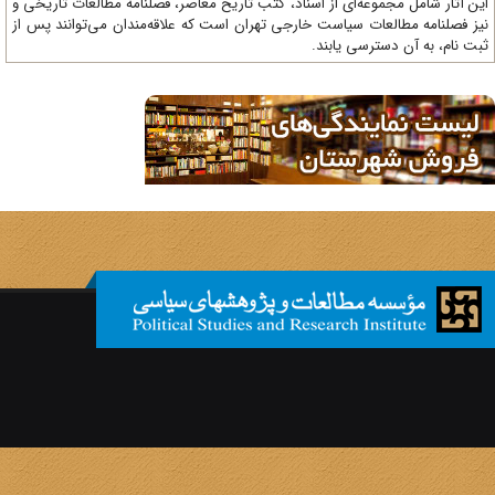
ن آثار شامل مجموعه‌ای از اسناد، کتب تاریخ معاصر، فصلنامه‌ مطالعات تاریخی و
ز فصلنامه مطالعات سیاست خارجی تهران است که علاقه‌مندان می‌توانند پس از
ت نام، به آن دسترسی یابند.