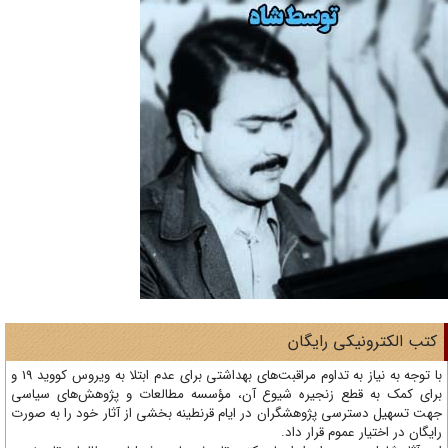
تب الکترونیکی رایگان
با توجه به نیاز به تداوم مراقبت‌های بهداشتی برای عدم ابتلا به ویروس کووید 19 و
ای کمک به قطع زنجیره شیوع آن، مؤسسه مطالعات و پژوهش‌های سیاسی
ت تسهیل دسترسی پژوهشگران در ایام قرنطینه بخشی از آثار خود را به صورت
یگان در اختیار عموم قرار داد.