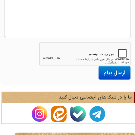
ارسال پیام
ا را در شبکه‌های اجتماعی دنبال کنید