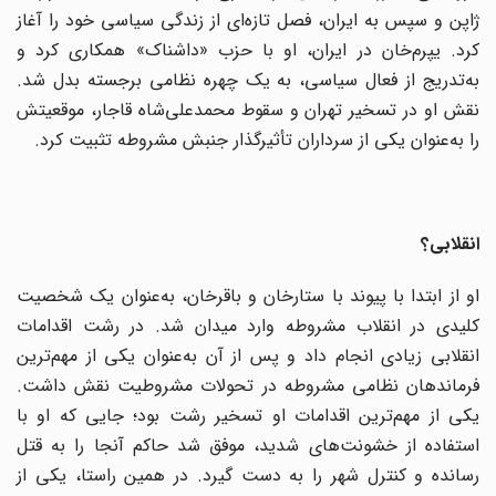
ژاپن و سپس به ایران، فصل تازه‌ای از زندگی سیاسی خود را آغاز
کرد. یپرم‌خان در ایران، او با حزب «داشناک» همکاری کرد و
به‌تدریج از فعال سیاسی، به یک چهره نظامی برجسته بدل شد.
نقش او در تسخیر تهران و سقوط محمدعلی‌شاه قاجار، موقعیتش
را به‌عنوان یکی از سرداران تأثیرگذار جنبش مشروطه تثبیت کرد.
انقلابی؟
او از ابتدا با پیوند با ستارخان و باقرخان، به‌عنوان یک شخصیت
کلیدی در انقلاب مشروطه وارد میدان شد. در رشت اقدامات
انقلابی زیادی انجام داد و پس از آن به‌عنوان یکی از مهم‌ترین
فرماندهان نظامی مشروطه در تحولات مشروطیت نقش داشت.
یکی از مهم‌ترین اقدامات او تسخیر رشت بود؛ جایی که او با
استفاده از خشونت‌های شدید، موفق شد حاکم آنجا را به قتل
رسانده و کنترل شهر را به دست گیرد. در همین راستا، یکی از