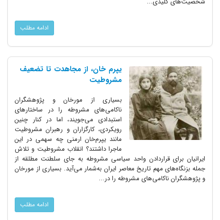
شخصیت‌های کلیدی...
ادامه مطلب
یپرم خان، از مجاهدت تا تضعیف
مشروطیت
بسیاری از مورخان و پژوهشگران
ناکامی‌های مشروطه را در ساختارهای
استبدادی می‌جویند، اما در کنار چنین
رویکردی، کارگزاران و رهبران مشروطیت
مانند یپرم‌خان ارمنی چه سهمی در این
ماجرا داشتند؟ انقلاب مشروطیت و تلاش
ایرانیان برای قراردادن واحد سیاسی مشروطه به جای سلطنت مطلقه از
جمله بزنگاه‌های مهم تاریخ معاصر ایران به‌شمار می‌آید. بسیاری از مورخان
و پژوهشگران ناکامی‌های مشروطه را در...
ادامه مطلب