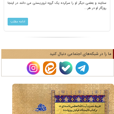
ستایند و بعضی دیگر او را سرکرده یک گروه تروریستی می دانند در اینجا
روزگار او در هر...
ادامه مطلب
ا را در شبکه‌های اجتماعی دنبال کنید