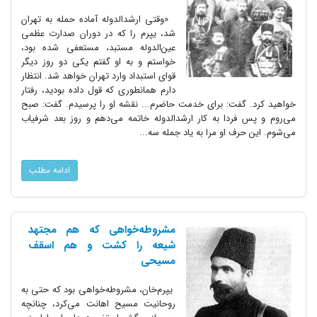
«وقتی ارشدالدوله آماده حمله به تهران
شد، یپرم را که در دوران صدارت عظمی
عین‌الدوله مستبد، مستعفی شده بود،
خواستم و به او گفتم یکی دو روز دیگر
قوای استبداد وارد تهران خواهد شد. انتظار
دارم همانطوری که قول داده بودید، رفتار
خواهید کرد. گفت: برای خدمت حاضرم... نقشه او را پرسیدم. گفت: صبح
می‌روم و پس فردا به کار ارشدالدوله خاتمه می‌دهم و روز بعد شرفیاب
می‌شوم. این حرف او مرا به یاد جمله سه...
ادامه مطلب
مشروطه‌خواهی که هم مجتهد
شیعه را کشت و هم اسقف
مسیحی
یپرم‌خان، مشروطه‌خواهی بود که حتی به
روحانیت مسیح اهانت می‌کرد، چنانچه