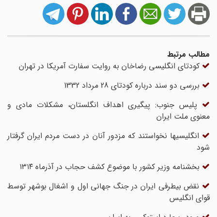
مطالب مرتبط
کودتای انگلیسی رضاخان به روایت سفارت آمریکا در تهران
بررسی دو سند درباره کودتای 28 مرداد 1332
پلیس جنوب: پیگیری اهداف انگلستان، مشکلات مادی و
معنوی ملت ایران
انگلیسیها نخواستند که مزدور آنان در دست مردم ایران گرفتار
شود
بخشنامه وزیر کشور با موضوع کشف حجاب در آذرماه ۱۳۱۴
نقض بیطرفی ایران در جنگ جهانی اول و اشغال بوشهر توسط
قوای انگلیس