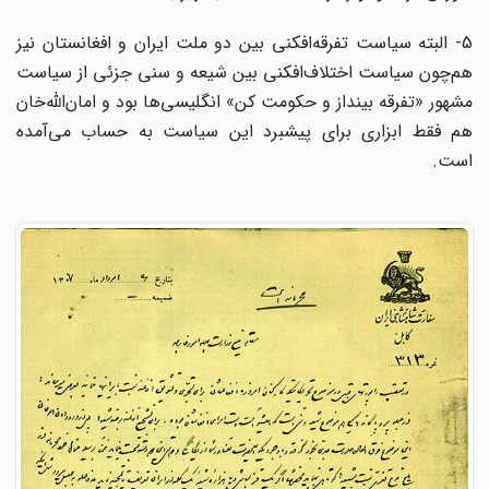
5- البته سیاست تفرقه‌افکنی بین دو ملت‌ ایران و افغانستان نیز
هم‌چون سیاست اختلاف‌افکنی بین شیعه و سنی جزئی از سیاست‌
مشهور «تفرقه بینداز و حکومت کن» انگلیسی‌ها بود و امان‌الله‌خان
هم فقط ابزاری برای پیشبرد این سیاست‌ به حساب می‌آمده
است.