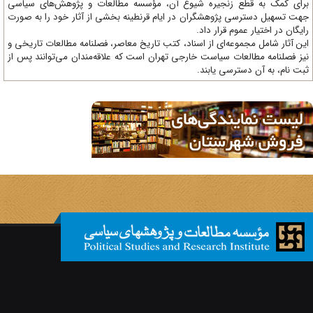
ای کمک به قطع زنجیره شیوع آن، مؤسسه مطالعات و پژوهش‌های سیاسی
ت تسهیل دسترسی پژوهشگران در ایام قرنطینه بخشی از آثار خود را به صورت
یگان در اختیار عموم قرار داد.
ن آثار شامل مجموعه‌ای از اسناد، کتب تاریخ معاصر، فصلنامه‌ مطالعات تاریخی و
ز فصلنامه مطالعات سیاست خارجی تهران است که علاقه‌مندان می‌توانند پس از
ت نام، به آن دسترسی یابند.