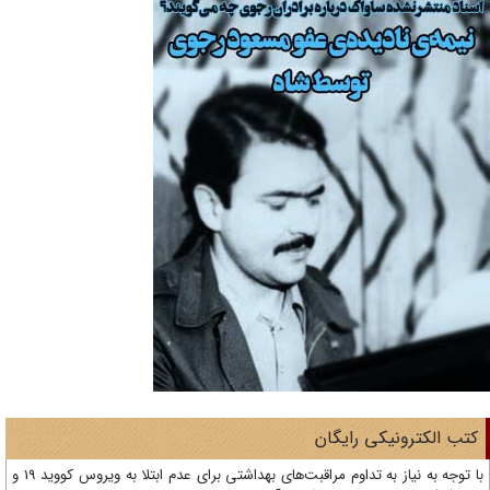
تب الکترونیکی رایگان
با توجه به نیاز به تداوم مراقبت‌های بهداشتی برای عدم ابتلا به ویروس کووید 19 و