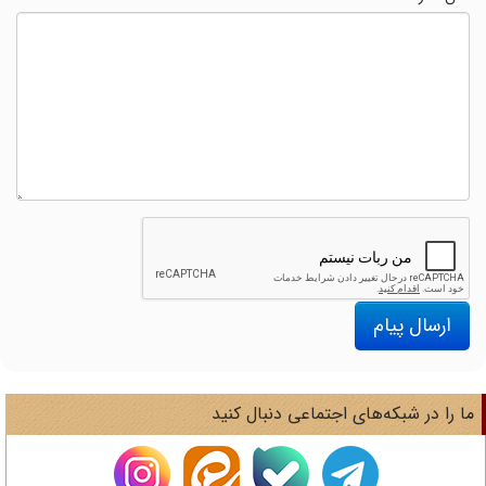
ارسال پیام
ا را در شبکه‌های اجتماعی دنبال کنید