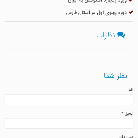
ورود ریچارد استوکس به ایران
دوره پهلوی اول در استان فارس
نظرات
نظر شما
نام
ایمیل
*
متن نظر