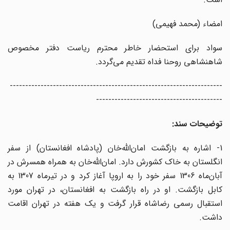
امضاء (محمد فهیمی)
سواد برای استحضار خاطر محترم ریاست دفتر مخصوص
شاهنشاهی روحنا فداه تقدیم می‌گردد.
---------------------------------------------------------------------
-----------------------------------------
توضیحات سند:
1- اشاره به بازگشت امان‌الله‌خان (پادشاه افغانستان) از سفر
انگلستان به خاک کشورش دارد. امان‌الله‌خان به همراه همسرش در
آبان‌ماه 1306 سفر خود را به اروپا آغاز کرد و در تیرماه 1307 به
کابل بازگشت. او در راه بازگشت به افغانستان، در تهران مورد
استقبال رسمی رضاشاه قرار گرفت و یک هفته در تهران اقامت
داشت.