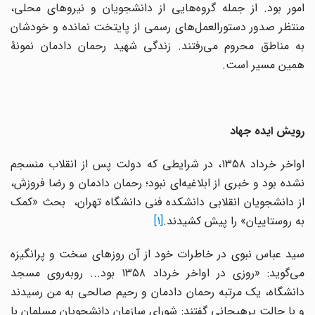
امور بود. از جمله گروه‌هایی از دانشجویان و نیروهای محلی،
منتظر صدور دستورالعمل‌های رسمی از پایتخت نمانده و خودشان
به مناطق محروم می‌رفتند. زندگی شهید رحمان دادمان نمونۀ
همین مسیر است.
رویش ایده جهاد
اواخر خرداد ۱۳۵۸، در شرایطی که دولت پس از انقلاب منسجم
نشده بود و خبری از ابلاغیه‌ای نبود؛ رحمان دادمان و رضا فروزش،
از دانشجویان انقلابی دانشکده فنی دانشگاه تهران، بحث «کمک
به روستاییان» را پیش کشیدند.
[1]
سید عباس نبوی در خاطرات خود از آن روزهای سخت و پرانگیزه
می‌گوید: «روزی در اواخر خرداد ۱۳۵۸ بود... روبه‌روی مسجد
دانشگاه، یک مرتبه رحمان دادمان و رحیم صالحی به من رسیدند
و با حالت پرهیجانی گفتند: شورای سازمان دانشجویان مسلمان با