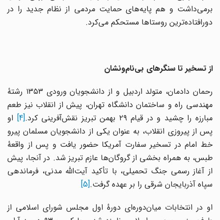
برمی‌داشت و هم پایه‌های حمایت مردمی از نظام جدید را در
دورافتاده‌ترین روستاها مستحکم می‌کرد.
از تسخیر تا سنگرهای بی‌نام‌ونشان
رحمان دادمان، متولد اردبیل و از دانشجویان ورودی ۱۳۵۳ رشتهٔ
مهندسی راه و ساختمان دانشگاه تهران، پیش از انقلاب نیز طعم
بارزه را چشید و در قیام ۲۹ بهمن تبریز نقش‌آفرینی کرد.
[4]
او
پس از پیروزی انقلاب، به عنوان یکی از دانشجویان مسلمان پیرو
خط امام در تسخیر سفارت آمریکا حضور یافت و پس از واقعهٔ
طبس، به همراه بخشی از گروگان‌ها عازم تبریز شد. در آنجا، پیش
از آغاز رسمی جنگ تحمیلی، با تأکید آیت‌الله مدنی، فرماندهی
سپاه آذربایجان شرقی را بر عهده گرفت.
[5]
او در انتخابات میان‌دوره‌ای دورهٔ اول مجلس شورای اسلامی از