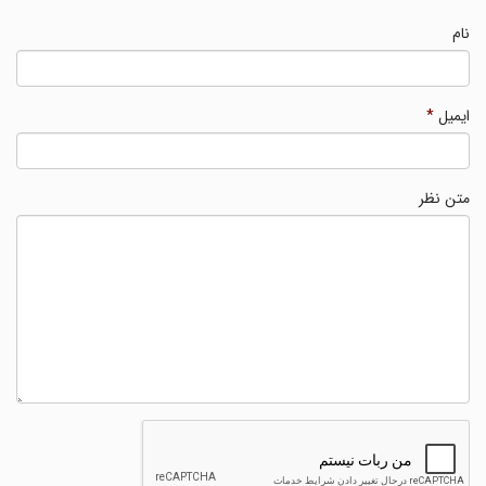
نام
ایمیل
*
متن نظر