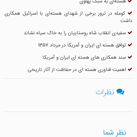
هسته‌ای به سبک پهلوی
کومله در ترور برخی از شهدای هسته‌ای با اسرائیل همکاری
داشت
سفیدی انقلاب شاه روستاییان را به خاک سیاه نشاند
توافق هسته ای ایران و آمریکا در مرداد 1357
سند همکاری های هسته ای ایران و آمریکا
اهمیت فناوری هسته ای در حفاظت از آثار تاریخی
نظرات
نظر شما