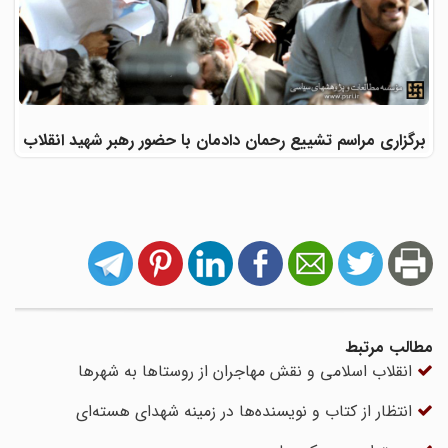
برگزاری مراسم تشییع رحمان دادمان با حضور رهبر شهید انقلاب
مطالب مرتبط
انقلاب اسلامی و نقش مهاجران از روستاها به شهرها
انتظار از کتاب و نویسنده‌ها در زمینه شهدای هسته‌ای