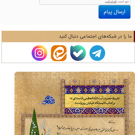
ارسال پیام
ا را در شبکه‌های اجتماعی دنبال کنید