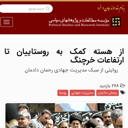
منو
از هسته کمک به روستاییان تا
ارتفاعات خرچنگ
روایتی از سبک مدیریت جهادی رحمان دادمان
278 بازدید
رحمان دادمان
مدیریت جهادی
روستا