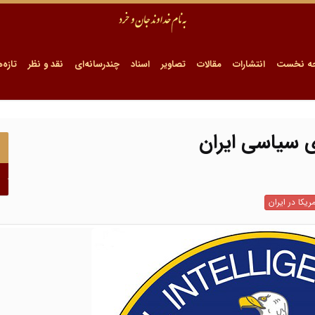
ه نخست
انتشارات
مقالات
تصاویر
اسناد
چندرسانه‌ای
نقد و نظر
تازه‌ه
 سیاسی ایران
ریکا در ایران