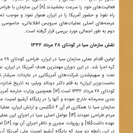
دوم به طور اجمالی مورد بررسی قرار گرفته است.
نقش سازمان سیا در کودتای 28 مرداد 1332
کره اجرا شد. در این دوران مهمترین هدف آمریکا در ایران، عل
‌بندی محرمانه خارج نموده و آنها را در پایگاهِ آرشیو امنیت
مردم طراحی نمودند.[14] عوامل اصلی سیا در ا