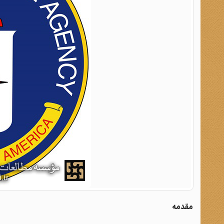
مقدمه