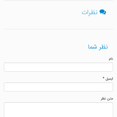
نظرات
نظر شما
نام
ایمیل
*
متن نظر