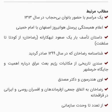
مطالب مرتبط
یک مراسم با حضور بانوان بی‌‌حجاب در سال ۱۳۱۳
اعلام همبستگی پرسنل هوانیروز اصفهان با امام خمینی
داستان تأسف بار یک صعود تبهکارانه (رضاخان؛ از کودتا تا
سلطنت)
شناسنامه رضاخان که در سال 1299 صادر گردید
سندی تاریخی از مکاتبات رژیم بعث عراق درباره اهمیت و
جایگاه خرمشهر
لوی هندرسون و دکتر مصدق
رضاخان به اتفاق جمعی ازفرماندهان و افسران روسی و ایرانی
در قزاقخانه
از تعدد تا وحدت سازمانی