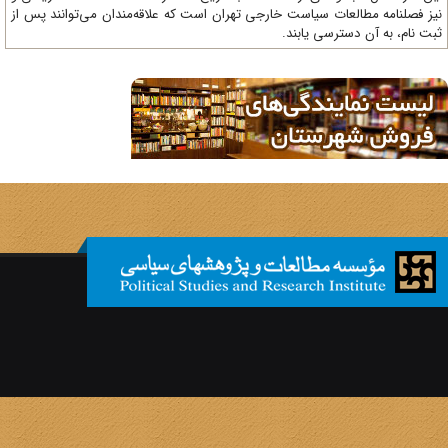
ز فصلنامه مطالعات سیاست خارجی تهران است که علاقه‌مندان می‌توانند پس از
ت نام، به آن دسترسی یابند.