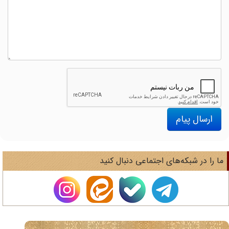
ارسال پیام
ا را در شبکه‌های اجتماعی دنبال کنید