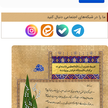
ا را در شبکه‌های اجتماعی دنبال کنید