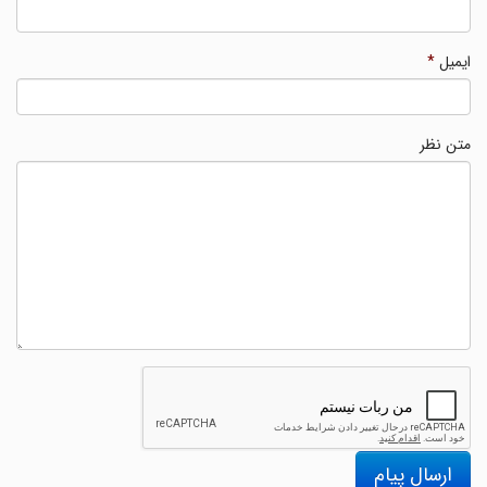
ایمیل
*
متن نظر
ارسال پیام