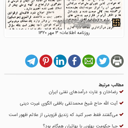
روزنامه اطلاعات؛ ۳ مهر ۱۳۲۰
مطالب مرتبط
رضاخان و غارت درآمدهای نفتی ایران
آیت الله حاج شیخ محمدتقی بافقی الگوی غیرت دینی
می‌گفتند فقط صبر کنید که زندیق قزوینی از علائم ظهور است
چرا حکومت پهلوی با بهائیان هم‌گام بود؟