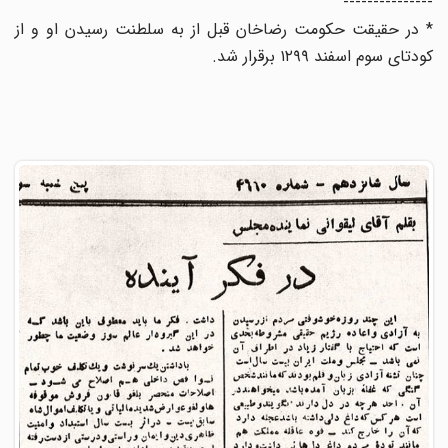
---------------
* در حقیقت حکومت رضاخان قبل از به سلطنت رسیدن او و از
کودتای سوم اسفند ۱۲۹۹ برقرار شد.