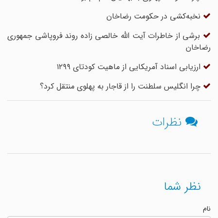
نخبه‌کشی در حکومت رضاخان
برشی از خاطرات آیت الله خالصی زاده روند فروپاشی جمهوری
رضاخان
ارزیابی اسناد آمریکایی از ماهیت کودتای ۱۲۹۹
چرا انگلیس سلطنت را از قاجار به پهلوی منتقل کرد؟
نظرات
نظر شما
نام