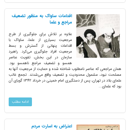
اقدامات ساواک به منظور تضعیف
مراجع و علما
علاوه بر تلاش برای جلوگیری از طرح
مرجعیت بسیاری از علما، ساواک با
اقدامات پنهانی از گسترش و بسط
مرجعیت افراد جلوگیری می‌کرد. راهبرد
سازمان در این بخش، تقویت عناصر
همسو و تضعیف مراجع ناهمسو بود.
همان مراجعی که عناصر نامطلوب شناخته شده و حمایت از مرجعیت آنها به
مصلحت نبود، مشمول محدودیت و تضعیف واقع می‌شدند. تجمع غالب
علمای بلاد در تهران، پس از دستگیری امام خمینی در خرداد ۱۳۴۲ گویای آن
بود که علمای...
ادامه مطلب
اعتراض به اسارت مردم