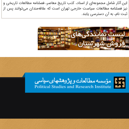
ن آثار شامل مجموعه‌ای از اسناد، کتب تاریخ معاصر، فصلنامه‌ مطالعات تاریخی و
ز فصلنامه مطالعات سیاست خارجی تهران است که علاقه‌مندان می‌توانند پس از
ت نام، به آن دسترسی یابند.