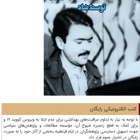
تب الکترونیکی رایگان
با توجه به نیاز به تداوم مراقبت‌های بهداشتی برای عدم ابتلا به ویروس کووید 19 و
ای کمک به قطع زنجیره شیوع آن، مؤسسه مطالعات و پژوهش‌های سیاسی
ت تسهیل دسترسی پژوهشگران در ایام قرنطینه بخشی از آثار خود را به صورت
یگان در اختیار عموم قرار داد.