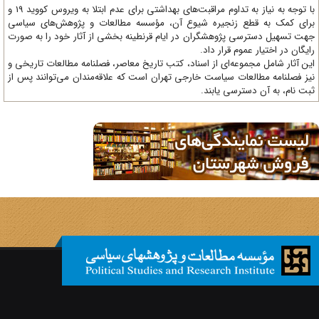
با توجه به نیاز به تداوم مراقبت‌های بهداشتی برای عدم ابتلا به ویروس کووید 19 و
ای کمک به قطع زنجیره شیوع آن، مؤسسه مطالعات و پژوهش‌های سیاسی
ت تسهیل دسترسی پژوهشگران در ایام قرنطینه بخشی از آثار خود را به صورت
یگان در اختیار عموم قرار داد.
ن آثار شامل مجموعه‌ای از اسناد، کتب تاریخ معاصر، فصلنامه‌ مطالعات تاریخی و
ز فصلنامه مطالعات سیاست خارجی تهران است که علاقه‌مندان می‌توانند پس از
ت نام، به آن دسترسی یابند.