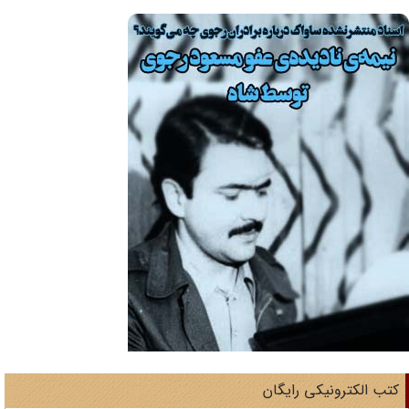
تب الکترونیکی رایگان