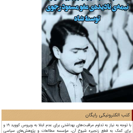
تب الکترونیکی رایگان
با توجه به نیاز به تداوم مراقبت‌های بهداشتی برای عدم ابتلا به ویروس کووید 19 و
ای کمک به قطع زنجیره شیوع آن، مؤسسه مطالعات و پژوهش‌های سیاسی