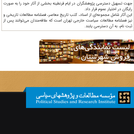
ت تسهیل دسترسی پژوهشگران در ایام قرنطینه بخشی از آثار خود را به صورت
یگان در اختیار عموم قرار داد.
ن آثار شامل مجموعه‌ای از اسناد، کتب تاریخ معاصر، فصلنامه‌ مطالعات تاریخی و
ز فصلنامه مطالعات سیاست خارجی تهران است که علاقه‌مندان می‌توانند پس از
ت نام، به آن دسترسی یابند.