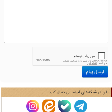
ارسال پیام
ا را در شبکه‌های اجتماعی دنبال کنید