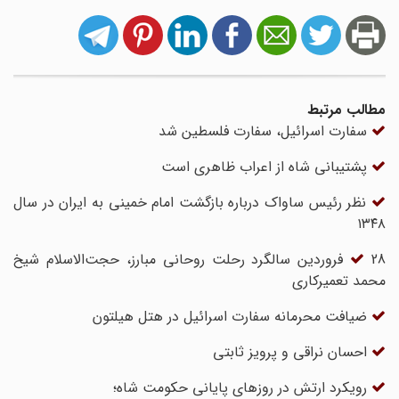
مطالب مرتبط
سفارت اسرائیل، سفارت فلسطین شد
پشتیبانی شاه از اعراب ظاهری است
نظر رئیس ساواک درباره بازگشت امام خمینی به ایران در سال
۱۳۴۸
28 فروردین سالگرد رحلت روحانی مبارز، حجت‌الاسلام شیخ
محمد تعمیرکاری
ضیافت محرمانه سفارت اسرائیل در هتل هیلتون
احسان نراقی و پرویز ثابتی
رویکرد ارتش در روزهای پایانی حکومت شاه؛