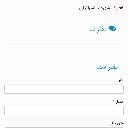
یک شهروند اسرائیلی
نظرات
نظر شما
نام
ایمیل
*
متن نظر