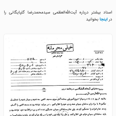
اسناد بیشتر درباره آیت‌الله‌العظمی ‌سیدمحمدرضا گلپایگانی را
در
اینجا
بخوانید