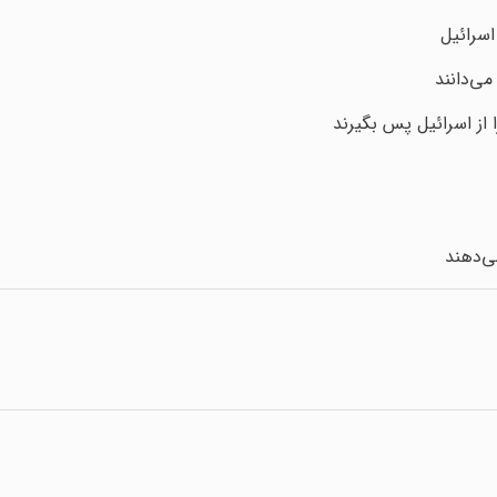
اسرائیل
می‌دانند
 از اسرائیل پس بگیرند
می‌دهند