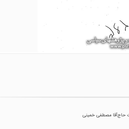
ت حاج‌آقا مصطفی خمینی