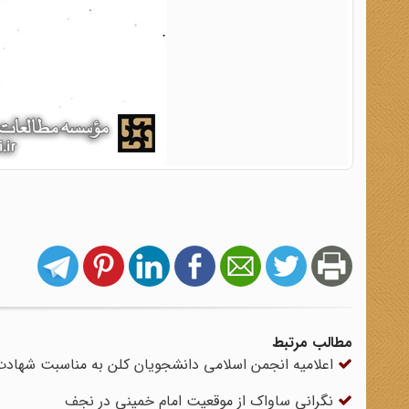
مطالب مرتبط
اعلامیه انجمن اسلامی دانشجویان کلن به مناسبت شهاد
نگرانی ساواک از موقعیت امام خمینی در نجف