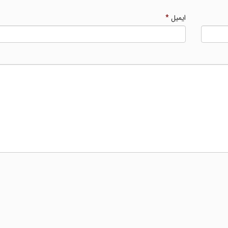
ایمیل
*