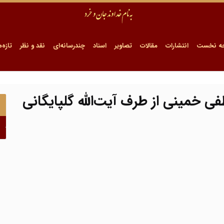
ه نخست
انتشارات
مقالات
تصاویر
اسناد
چندرسانه‌ای
نقد و نظر
تازه‌ه
 خمینی از طرف آیت‌الله گلپایگانی