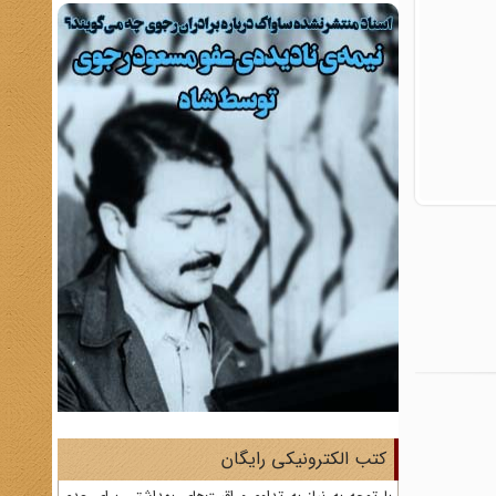
کتب الکترونیکی رایگان