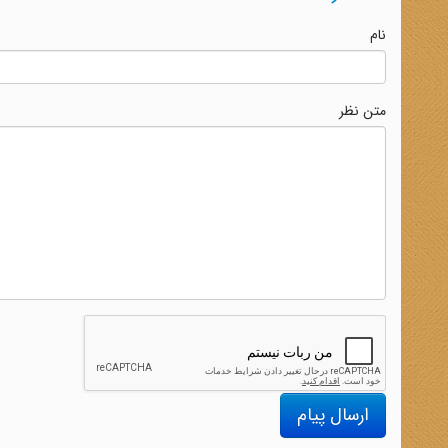
نام
متن نظر
ارسال پیام