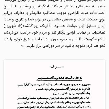
حقیر به جنابعالی اخطار می‌کند اینگونه روبروشدن با امواج
احساسات مردم ناراضی موجب مصائب عظیم‌تر و خطرات بزرگتر
برای مملکت است و شخص جنابعالی در برابر خدا و تاریخ و ملت
ایران مسئول این حوادث هستید. با اینکه روز گذشته(16 شهریور)
تظاهرات در نهایت آرامی برگزار شد و مردم خود مراقبت می‌کردند،
اعلام حکومت نظامی و جوی خون راه انداختن هیچ دردی را دوا
نخواهد کرد. متوجه باشید بر سر دوراهی قرار دارید...»