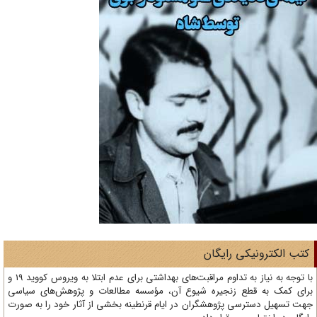
تب الکترونیکی رایگان
با توجه به نیاز به تداوم مراقبت‌های بهداشتی برای عدم ابتلا به ویروس کووید 19 و
ای کمک به قطع زنجیره شیوع آن، مؤسسه مطالعات و پژوهش‌های سیاسی
ت تسهیل دسترسی پژوهشگران در ایام قرنطینه بخشی از آثار خود را به صورت