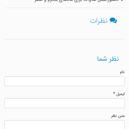
نظرات
نظر شما
نام
ایمیل
*
متن نظر