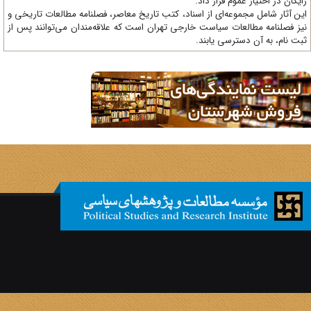
یگان در اختیار عموم قرار داد.
ن آثار شامل مجموعه‌ای از اسناد، کتب تاریخ معاصر، فصلنامه‌ مطالعات تاریخی و
ز فصلنامه مطالعات سیاست خارجی تهران است که علاقه‌مندان می‌توانند پس از
ت نام، به آن دسترسی یابند.