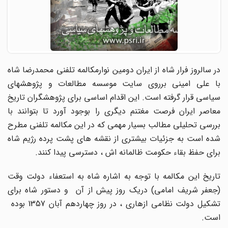
در سالروز فرار شاه از ایران دومین نوارمکالمه تلفنی محمدرضا شاه
با علی امینی برروی سایت موسسه مطالعات و پژوهشهای
سیاسی قرار گرفته است. این اقدام اساسی برای پژوهشگران تاریخ
معاصر ایران فرصت مغتنم دیگری را بوجود آورد تا بتوانند با
بررسی تحلیلی مطالب بسیار مهمی که در این مکالمه تلفنی مطرح
شده است به جزئیات بیشتری از نقشه های پشت پرده رژیم شاه
برای حفظ بقاء حکومت ظالمانه اش ، دسترسی پیدا کنند.
تاریخ این مکالمه با توجه به اشاره شاه به استعفاء دولت وقت
(جعفر شریف امامی) دریک روز پیش از آن و دستور شاه برای
تشکیل دولت نظامی ازهاری ، در روز چهاردهم آبان 1357 بوده
است.