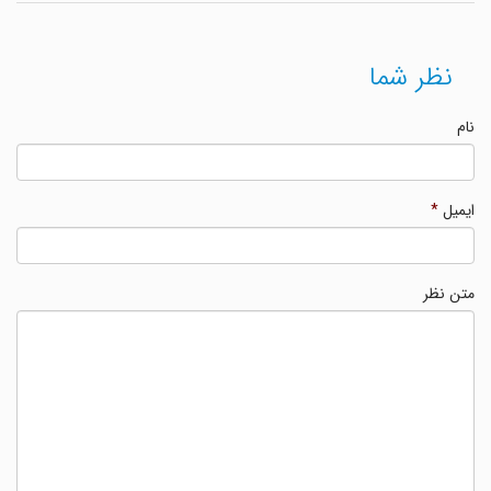
نظر شما
نام
ایمیل
*
متن نظر