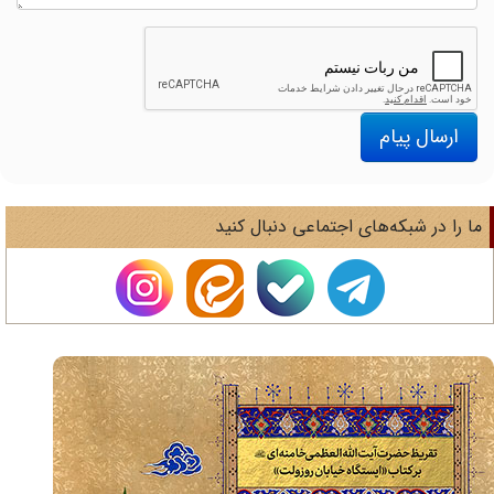
ارسال پیام
ا را در شبکه‌های اجتماعی دنبال کنید