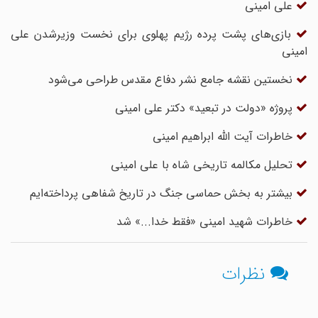
علی امینی
بازی‌های پشت پرده رژیم پهلوی برای نخست وزیرشدن علی
امینی
نخستین نقشه جامع نشر دفاع مقدس طراحی می‌شود
پروژه «دولت در تبعید» دکتر علی امینی
خاطرات آیت الله ابراهیم امینی
تحلیل مکالمه تاریخی شاه با علی امینی
بیشتر به بخش حماسی جنگ در تاریخ شفاهی پرداخته‌ایم
خاطرات شهید امینی «فقط‌ خدا...» شد
نظرات