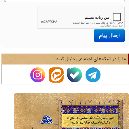
ارسال پیام
ا را در شبکه‌های اجتماعی دنبال کنید