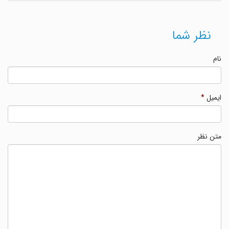
نظر شما
نام
ایمیل
*
متن نظر