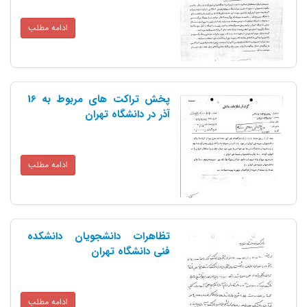
ادامه مطلب
پخش تراکت های مربوط به 16
آذر در دانشگاه تهران
ادامه مطلب
تظاهرات دانشجویان دانشکده
فنی دانشگاه تهران
ادامه مطلب