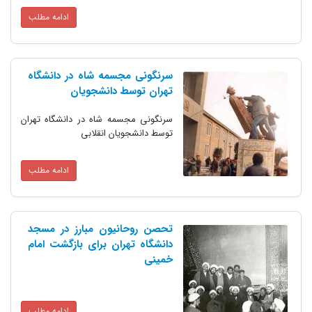
ادامه مطلب
سرنگونی مجسمه شاه در دانشگاه
تهران توسط دانشجویان
سرنگونی مجسمه شاه در دانشگاه تهران
توسط دانشجویان انقلابی
ادامه مطلب
تحصن روحانیون مبارز در مسجد
دانشگاه تهران برای بازگشت امام
خمینی
ادامه مطلب