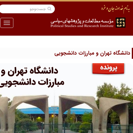
منو
ن و مبارزات دانشجویی