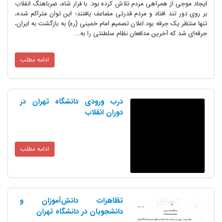
 همراهی مردم تلاش کرده بود. با فرار شاه، ضرباهنگ انقلاب
د افتاد و مردم قدرتی مضاعف یافتند؛ این توان متراکم شده،
 جرقه بود.اعلان تصمیم امام خمینی (ره) به بازگشت به ایران،
 آخرین مدافعان نظام سلطنتی را به...
ادامه مطلب
درب ورودی دانشگاه تهران در
دوران انقلاب
ادامه مطلب
تظاهرات دانش‌آموزان و
دانشجویان در دانشگاه تهران