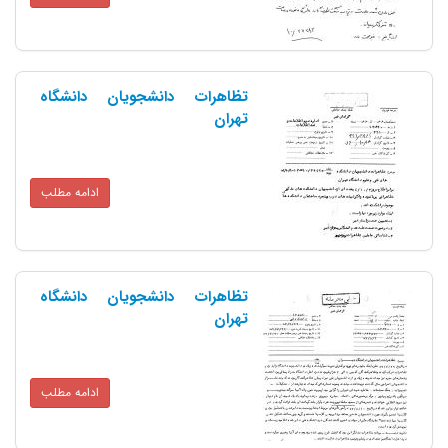
تظاهرات دانشجویان دانشگاه
تهران
ادامه مطلب
تظاهرات دانشجویان دانشگاه
تهران
ادامه مطلب