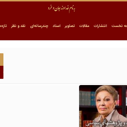
ه نخست
انتشارات
مقالات
تصاویر
اسناد
چندرسانه‌ای
نقد و نظر
تازه‌ه