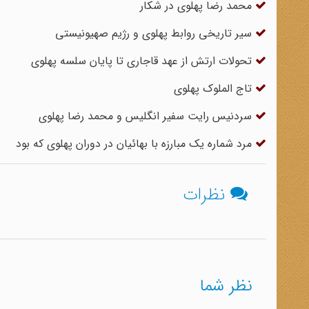
محمد رضا پهلوی در شکار
سیر تاریخی روابط پهلوی و رژیم صهیونیستی
تحولات ارتش از عهد قاجاری تا پایان سلسه پهلوی
تاج الملوک پهلوی
سردنیس رایت سفیر انگلیس و محمد رضا پهلوی
مرد شماره یک مبارزه با بهائیان در دوران پهلوی که بود
نظرات
نظر شما