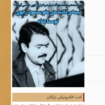
کتب الکترونیکی رایگان