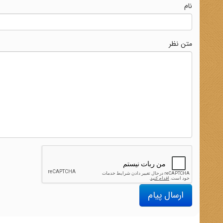
نام
متن نظر
ارسال پیام