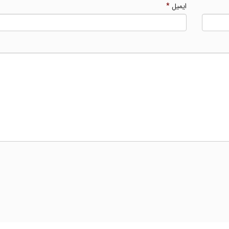
ایمیل
*