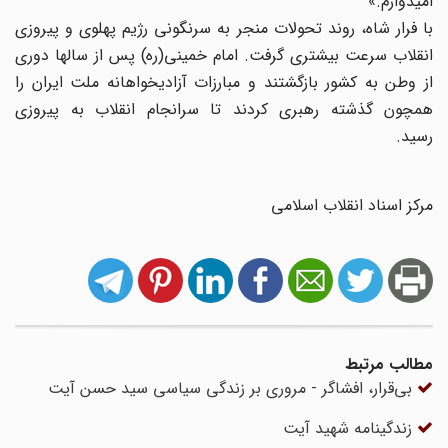
امیدوارم.»
با فرار شاه، روند تحولات منجر به سرنگونی رژیم پهلوی و پیروزی
انقلاب سرعت بیشتری گرفت. امام خمینی(ره) پس از سالها دوری
از وطن به کشور بازگشتند و مبارزات آزادیخواهانه ملت ایران را
همچون گذشته رهبری کردند تا سرانجام انقلاب به پیروزی
رسید.
مرکز اسناد انقلاب اسلامی
مطالب مرتبط
بی‌قرار، افشاگر - مروری بر زندگی سیاسی سید حسن آیت
زندگینامه شهید آیت