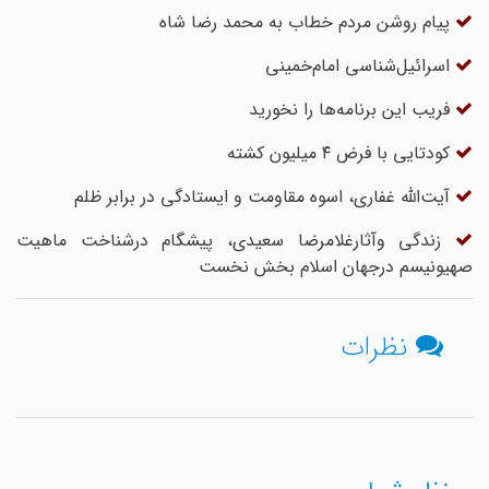
پیام روشن مردم خطاب به محمد رضا شاه
اسرائیل‌شناسی امام‌خمینی
فریب این برنامه‌ها را نخورید
کودتایی با فرض ۴ میلیون کشته
آیت‌الله غفاری، اسوه مقاومت و ایستادگی در برابر ظلم
زندگی وآثارغلامرضا سعیدی، پیشگام درشناخت ماهیت
صهیونیسم درجهان اسلام بخش نخست
نظرات