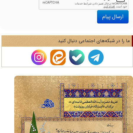
ارسال پیام
ا را در شبکه‌های اجتماعی دنبال کنید