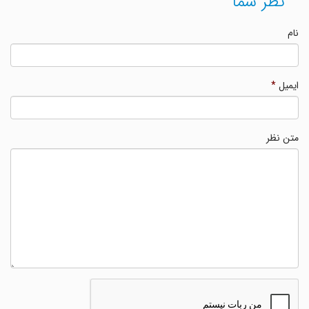
نظر شما
نام
ایمیل
*
متن نظر