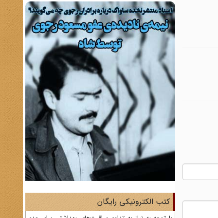
کتب الکترونیکی رایگان