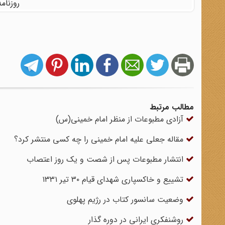
روزنامه اطلا
مطالب مرتبط
آزادى مطبوعات از منظر امام خمینى‏(س)
مقاله جعلی علیه امام خمینی را چه کسی منتشر کرد؟
انتشار مطبوعات پس از شصت و یک روز اعتصاب
تشییع و خاکسپاری شهدای قیام ۳۰ تیر ۱۳۳۱
وضعیت سانسور کتاب در رژیم پهلوی
روشنفکری‌ ایرانی‌ در دوره گذار