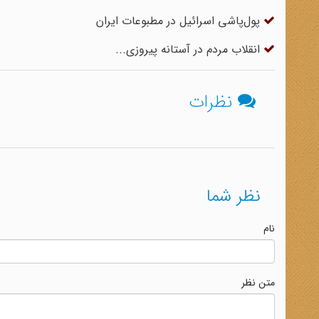
پول‌پاشی اسرائیل در مطبوعات ایران
انقلاب مردم در آستانه پیروزی...
نظرات
نظر شما
نام
متن نظر