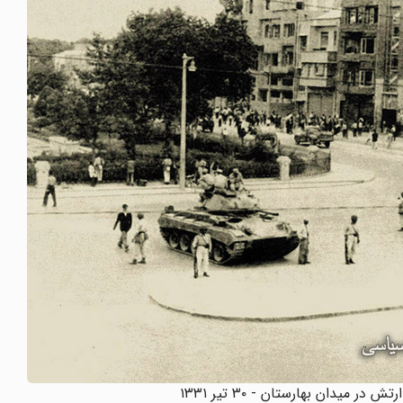
 در میدان بهارستان - ۳۰ تیر ۱۳۳۱