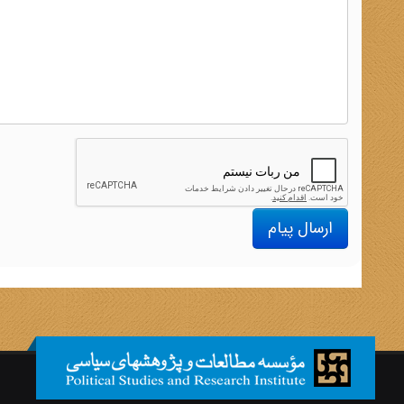
ارسال پیام