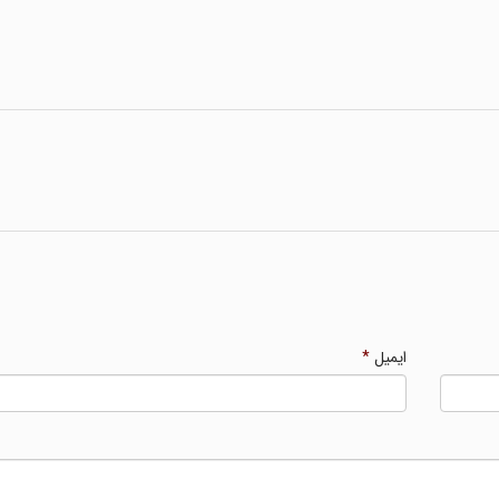
ایمیل
*