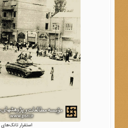
استقرار تانک‌های ارتش