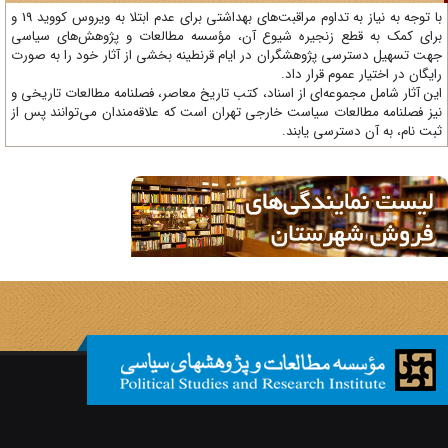
با توجه به نیاز به تداوم مراقبت‌های بهداشتی برای عدم ابتلا به ویروس کووید 19 و
ای کمک به قطع زنجیره شیوع آن، مؤسسه مطالعات و پژوهش‌های سیاسی
ت تسهیل دسترسی پژوهشگران در ایام قرنطینه بخشی از آثار خود را به صورت
یگان در اختیار عموم قرار داد.
ن آثار شامل مجموعه‌ای از اسناد، کتب تاریخ معاصر، فصلنامه‌ مطالعات تاریخی و
ز فصلنامه مطالعات سیاست خارجی تهران است که علاقه‌مندان می‌توانند پس از
ت نام، به آن دسترسی یابند.