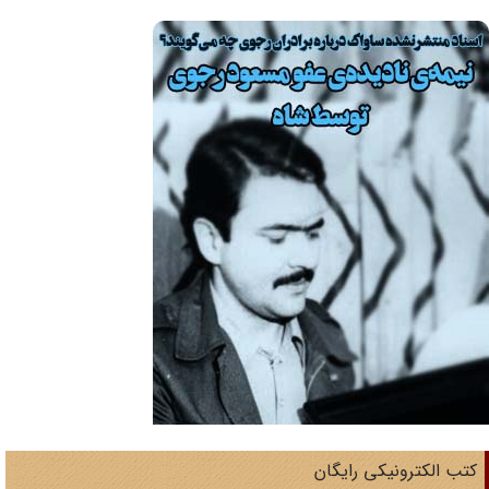
تب الکترونیکی رایگان