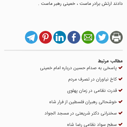
دادند ارتش برادر ماست ، خمینی رهبر ماست .
مطالب مرتبط
پاسخی به صدام حسین درباره امام خمینی
کاخ نیاوران در تصرف مردم
قدرت نظامی در زمان پهلوی
خوشحالی رهبران فلسطین از فرار شاه
سخنرانی دکتر شریعتی در مسجد الجواد
سطح سواد نظامی رضا شاه