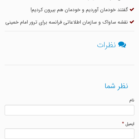
گفتند خودمان آوردیم و خودمان هم بیرون کردیم!
نقشه ساواک و سازمان اطلاعاتی فرانسه برای ترور امام خمینی
نظرات
نظر شما
نام
ایمیل
*