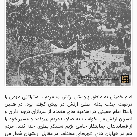
امام خمینی به منظور پیوستن ارتش به مردم ، استراتژی مهمی را
درجهت جذب بدنه اصلی ارتش در پیش گرفته بود. در همین
راستا امام خمینی در اعلامیه های متعدد از سربازان،درجه داران و
افسران ارتش می خواست به صفوف مردم بپیوندد و مسیر خود را
از فرماندهان جنایتکار حامی رژیم ستمگر پهلوی جدا کنند. مردم
هم در خیابان های شهرهای مختلف در مقابل ارتشیان شعار می