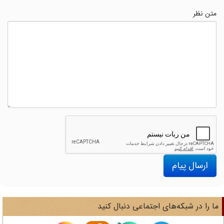
متن نظر
ارسال پیام
ا را در شبکه‌های اجتماعی دنبال کنید