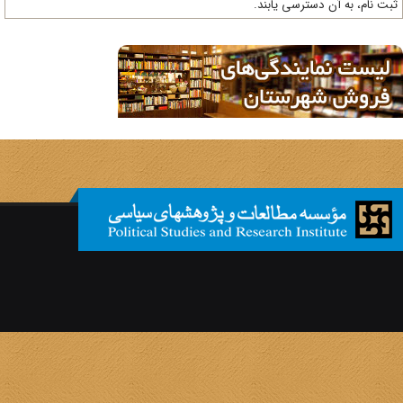
ت نام، به آن دسترسی یابند.