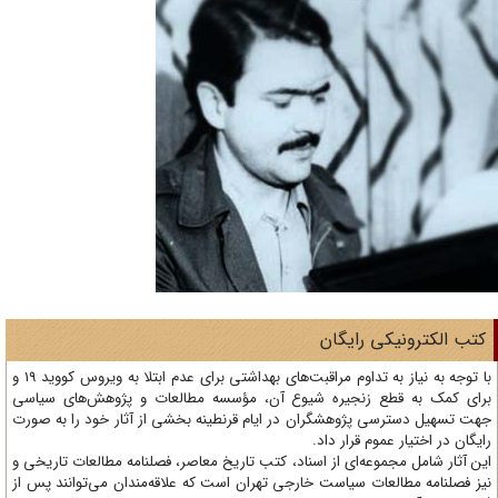
تب الکترونیکی رایگان
با توجه به نیاز به تداوم مراقبت‌های بهداشتی برای عدم ابتلا به ویروس کووید 19 و
ای کمک به قطع زنجیره شیوع آن، مؤسسه مطالعات و پژوهش‌های سیاسی
ت تسهیل دسترسی پژوهشگران در ایام قرنطینه بخشی از آثار خود را به صورت
یگان در اختیار عموم قرار داد.
ن آثار شامل مجموعه‌ای از اسناد، کتب تاریخ معاصر، فصلنامه‌ مطالعات تاریخی و
ز فصلنامه مطالعات سیاست خارجی تهران است که علاقه‌مندان می‌توانند پس از