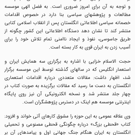
و توجه به آن برای امروز ضروری است. به فضل الهی موسسه
مطالعات و پژوهشهای سیاسی بنا دارد در خصوص اقدامات
خصمانه سیاسی اطلاعاتی انگلستان پس از انقلاب اسلامی کتابی
منتشر کند تا نشان دهد دستگاه اطلاعاتی این کشور چگونه از
طریق جاسوسی، نفوذ و ایجاد ناامنی تمام تلاش خود را برای
آسیب زدن به ایران قوی به کار بسته است.
حجت الاسلام خزایی با اشاره به برگزاری سه همایش‌ ایران و
استعمار انگلیس که در سالهای گذشته توسط این موسسه برگزار
شد، اظهار داشت: مقالات متعددی درباره اقدامات استعماری
انگلستان به دست ما رسید که مقالات برگزیده به صورت کتاب در
چهار جلد منتشر شد و نسخه الکترونیکی آن نیز روی پایگاه
اینترنتی موسسه هم اینک در دسترس پژوهشگران است.
وی علاقه عمومی به این حوزه را مشوق کارهای آتی خواند و افزود:
کتاب «قحطی بزرگ» درباره چگونگی قحطی مصنوعی و تحمیلی
انگلستان به ایران هنگام جنگ جهانی اول و پیامدهای آن بر