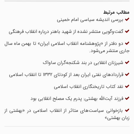
مطالب مرتبط
بررسی اندیشه سیاسی امام خمینی
گفت‌وگویی منتشر نشده از شهید باهنر درباره انقلاب فرهنگی
دو دفتر از «پژوهشنامه انقلاب اسلامی ایران» تا بهمن ماه سال
جاری منتشر می‌شود.
شیرزنان انقلابی در بند شکنجه‌گران ساواک
قراردادهای نفتی ایران بعد از کودتای 1332 تا انقلاب اسلامی
نقد کتاب تاریخنگاری انقلاب اسلامی
فرزند آیت‌الله بهشتی: پدرم یک مصلح انقلابی بود
بازخوانی سیاست‌های متاثر از انقلاب اسلامی در «بهشتی از
زبان بهشتی»