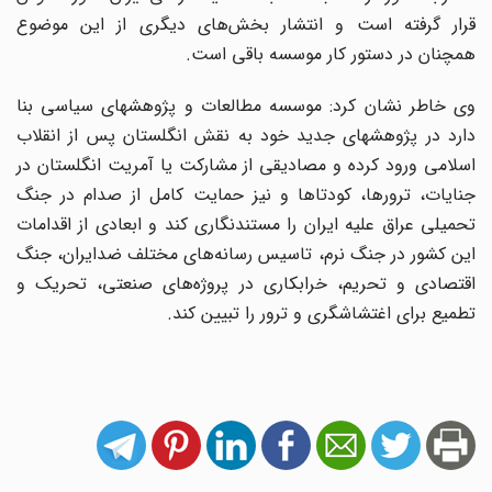
قرار گرفته است و انتشار بخش‌های دیگری از این موضوع
همچنان در دستور کار موسسه باقی است.
وی خاطر نشان کرد: موسسه مطالعات و پژوهشهای سیاسی بنا
دارد در پژوهشهای جدید خود به نقش انگلستان پس از انقلاب
اسلامی ورود کرده و مصادیقی از مشارکت یا آمریت انگلستان در
جنایات، ترورها، کودتاها و نیز حمایت کامل از صدام در جنگ
تحمیلی عراق علیه ایران را مستندنگاری کند و ابعادی از اقدامات
این کشور در جنگ نرم، تاسیس رسانه‌های مختلف ضدایران، جنگ
اقتصادی و تحریم، خرابکاری در پروژه‌های صنعتی، تحریک و
تطمیع برای اغتشاشگری و ترور‌ را تبیین کند.