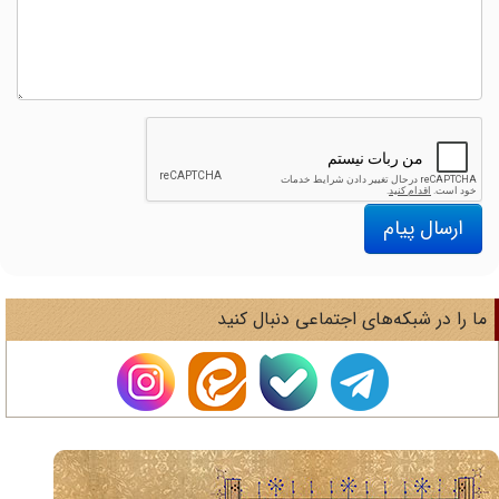
ارسال پیام
ا را در شبکه‌های اجتماعی دنبال کنید