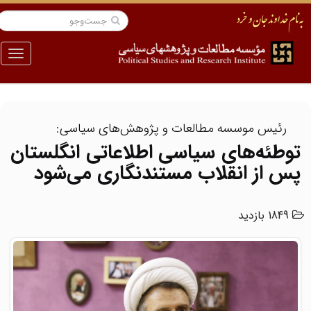
منو
رئیس موسسه مطالعات و پژوهش‌های سیاسی:
توطئه‌های سیاسی اطلاعاتی انگلستان
پس از انقلاب مستندنگاری می‌شود
1849 بازدید