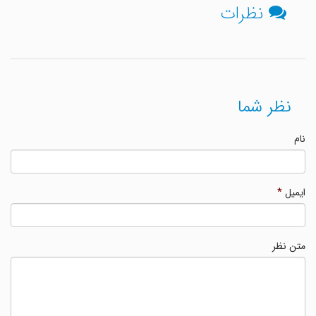
نظرات
نظر شما
نام
ایمیل
*
متن نظر