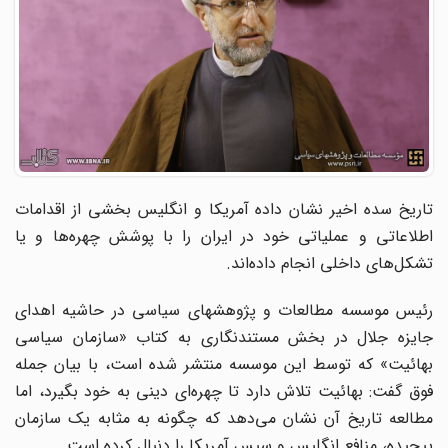
تاریخ سده اخیر نشان داده آمریکا و انگلیس بخشی از اقدامات
اطلاعاتی و عملیاتی خود در ایران را با پوشش چهره‌ها و یا
تشکل‌های داخلی انجام داده‌اند.
رئیس موسسه مطالعات و پژوهشهای سیاسی در حاشیه اهدای
جایزه جلال در بخش مستندنگاری به کتاب «سازمان سیاسی
بهائیت» که توسط این موسسه منتشر شده است، با بیان جمله
فوق گفت: بهائیت تلاش دارد تا چهره‌ای دینی به خود بگیرد، اما
مطالعه تاریخ آن نشان می‌دهد که چگونه به مثابه یک سازمان
پیچیده، منافع انگلیس و سپس آمریکا را دنبال کرده است.