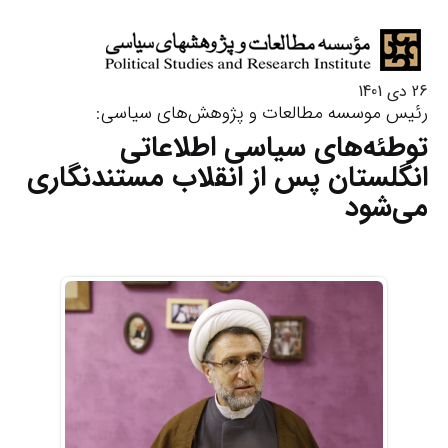
26 دی 1401
رئیس موسسه مطالعات و پژوهش‌های سیاسی:
توطئه‌های سیاسی اطلاعاتی
انگلستان پس از انقلاب مستندنگاری
می‌شود