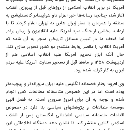
آمریکا در برابر انقلاب اسلامی از روزهای قبل از پیروزی انقلاب
آغاز شد، چنانچه رسانه‌ها خبر اعزام ناو هواپیمابر کانستلیشن به
منطقه را همزمان با سفر ژنرال هایزر به تهران اعلام کردند تا با
ارعاب، بخشی از جنگ سرد آمریکا علیه انقلابیون را پیش برند.
اما ضعف ما در تبیین مسائل تاریخی منجر به آن شده که
آمریکا انقلاب را مقصر روابط متشنج دو کشور تصویر سازی کند.
حال آنکه ابزار تحریم آمریکا علیه انقلاب اسلامی هم از
اردیبهشت ۱۳۵۸ و ماه‌ها قبل از تسخیر سفارت آمریکا علیه مردم
ایران به کار گرفته شده بود.
وی افزود: رفتار خصمانه انگلیس علیه ایران مزورانه‌تر و پیچیده‌تر
بوده است اما در این خصوص متاسفانه مطالعات کمی انجام
شده و توجه به آن برای امروز ضروری است. به فضل الهی
موسسه مطالعات و پژوهشهای سیاسی بنا دارد در خصوص
اقدامات خصمانه سیاسی اطلاعاتی انگلستان پس از انقلاب
اسلامی کتابی منتشر کند تا نشان دهد دستگاه اطلاعاتی این