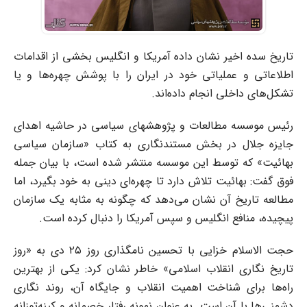
تاریخ سده اخیر نشان داده آمریکا و انگلیس بخشی از اقدامات
اطلاعاتی و عملیاتی خود در ایران را با پوشش چهره‌ها و یا
تشکل‌های داخلی انجام داده‌اند.
رئیس موسسه مطالعات و پژوهشهای سیاسی در حاشیه اهدای
جایزه جلال در بخش مستندنگاری به کتاب «سازمان سیاسی
بهائیت» که توسط این موسسه منتشر شده است، با بیان جمله
فوق گفت: بهائیت تلاش دارد تا چهره‌ای دینی به خود بگیرد، اما
مطالعه تاریخ آن نشان می‌دهد که چگونه به مثابه یک سازمان
پیچیده، منافع انگلیس و سپس آمریکا را دنبال کرده است.
حجت الاسلام خزایی با تحسین نامگذاری روز ۲۵ دی به «روز
تاریخ نگاری انقلاب اسلامی» خاطر نشان کرد: یکی از بهترین
راه‌ها برای شناخت اهمیت انقلاب و جایگاه آن، روند نگاری
دشمنی‌ها با آن است. به عنوان نمونه رفتار خصمانه و کینه‌توزانه