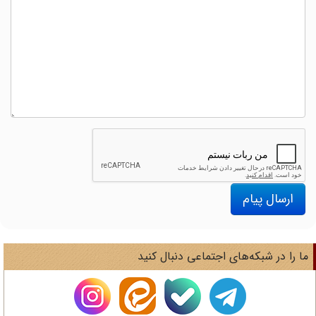
ارسال پیام
ا را در شبکه‌های اجتماعی دنبال کنید