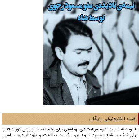
تب الکترونیکی رایگان
با توجه به نیاز به تداوم مراقبت‌های بهداشتی برای عدم ابتلا به ویروس کووید 19 و
ای کمک به قطع زنجیره شیوع آن، مؤسسه مطالعات و پژوهش‌های سیاسی