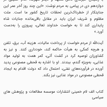
دوازدهم دی در پیامی به مردم نوشت: «این چند روز آخر عمر این
جنایتکار از خطرناک‌ترین لحظات تاریخ کشور ما است. ملت
مظلوم و شریف ایران باید در مقابل باقی‌مانده جنایات شاه
پایداری کند تا به خواست خداوند تعالی، پیروزی را به‌دست
آورد.»
آیت‌الله از مردم خواست از پرداخت مالیات، هزینه آب، برق، تلفن
و هرچه کمکی به هیأت حاکمه کند، خودداری کنند. و نیز به
کشاورزان توصیه کرد در کشت آتی، کمر همت به تولید مواد
غذایی، به‌ویژه گندم، ببندند. او با اشاره به قحطی مصنوعی پدید
آورده در فرآورده‌های نفتی، احتمال داد که دولت اقدام به ایجاد
قحطی مصنوعی در مواد غذایی نیز بکند.
کتاب الف لام خمینی انتشارات موسسه مطالعات و پژوهش های
سیاسی