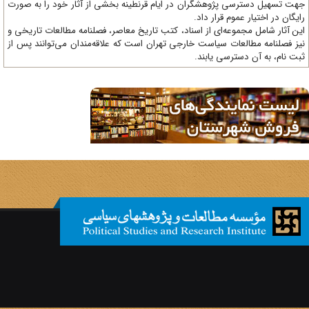
ت تسهیل دسترسی پژوهشگران در ایام قرنطینه بخشی از آثار خود را به صورت
یگان در اختیار عموم قرار داد.
ن آثار شامل مجموعه‌ای از اسناد، کتب تاریخ معاصر، فصلنامه‌ مطالعات تاریخی و
ز فصلنامه مطالعات سیاست خارجی تهران است که علاقه‌مندان می‌توانند پس از
ت نام، به آن دسترسی یابند.