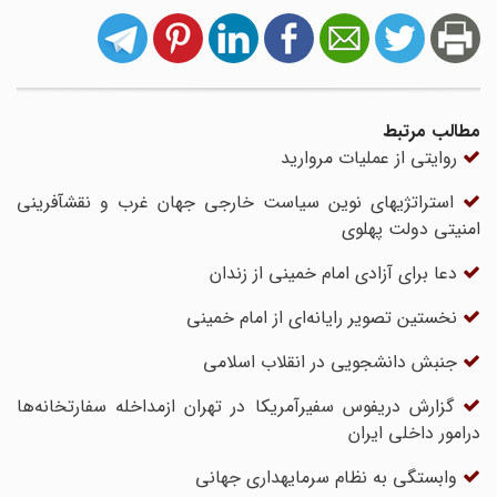
مطالب مرتبط
روایتی از عملیات مروارید
استراتژیهای نوین سیاست خارجی جهان غرب و نقش‎آفرینی
امنیتی دولت پهلوی
دعا برای آزادی امام خمینی از زندان
نخستین تصویر رایانه‌ای از امام خمینی
جنبش دانشجویی در انقلاب اسلامی
گزارش دریفوس سفیرآمریکا در تهران ازمداخله سفارتخانه‌ها
درامور داخلی ایران
وابستگی به نظام سرمایه‎داری جهانی