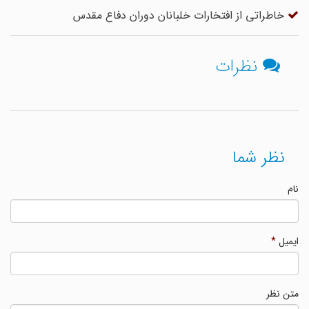
خاطراتی از افتخارات خلبانان دوران دفاع مقدس
نظرات
نظر شما
نام
ایمیل
*
متن نظر