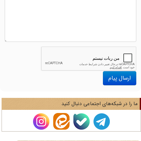
ارسال پیام
ا را در شبکه‌های اجتماعی دنبال کنید