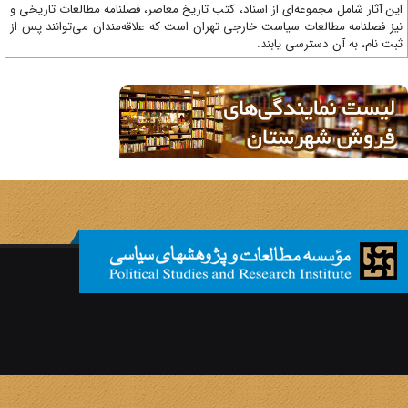
ن آثار شامل مجموعه‌ای از اسناد، کتب تاریخ معاصر، فصلنامه‌ مطالعات تاریخی و
ز فصلنامه مطالعات سیاست خارجی تهران است که علاقه‌مندان می‌توانند پس از
ت نام، به آن دسترسی یابند.