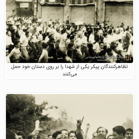
تظاهرکنندگان پیکر یکی از شهدا را بر روی دستان خود حمل
می‌کنند