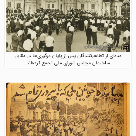
عده‌ای از تظاهرکنندگان پس از پایان درگیری‌ها در مقابل
ساختمان مجلس شورای ملی تجمع کرده‌اند