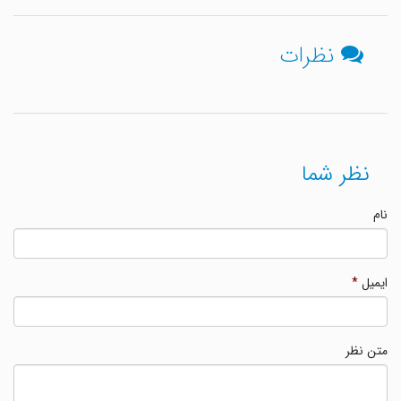
نظرات
نظر شما
نام
ایمیل
*
متن نظر