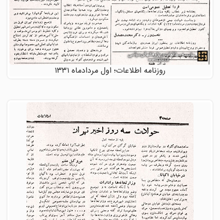
روزنامه اطلاعات؛ اول مردادماه ۱۳۳۱