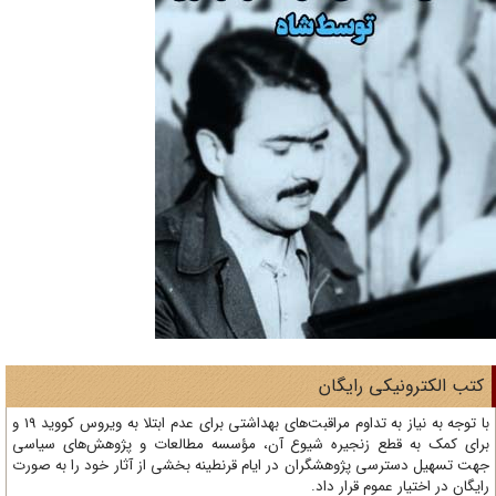
تب الکترونیکی رایگان
با توجه به نیاز به تداوم مراقبت‌های بهداشتی برای عدم ابتلا به ویروس کووید 19 و
ای کمک به قطع زنجیره شیوع آن، مؤسسه مطالعات و پژوهش‌های سیاسی
ت تسهیل دسترسی پژوهشگران در ایام قرنطینه بخشی از آثار خود را به صورت
یگان در اختیار عموم قرار داد.