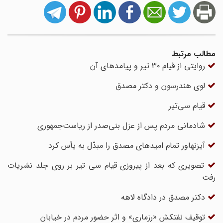
مطالب مرتبط
روایتی از قیام ۳۰ تیر و پیامدهای آن
لوی هندرسون و دکتر مصدق
قیام سی‌تیر
شادمانی مردم پس از عزل بنی‌صدر از ریاست‌جمهوری
آیزنهاور تمام امیدهای مصدق را مبدّل به یأس کرد
تصویری که بعد از پیروزی قیام سی تیر بر روی جلد نشریات
رفت
دکتر مصدق در دادگاه لاهه
توقیف نفتکش «رزماری» و اثر حضور مردم در خیابان