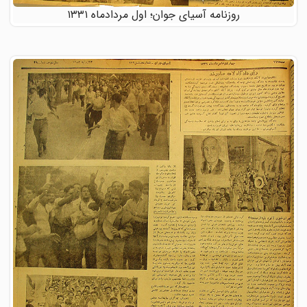
روزنامه آسیای جوان؛ اول مردادماه ۱۳۳۱