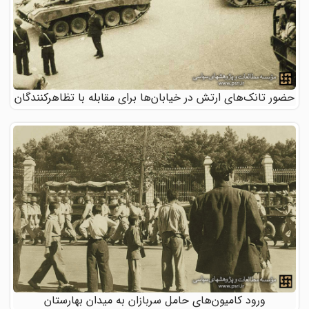
حضور تانک‌های ارتش در خیابان‌ها برای مقابله با تظاهرکنندگان
ورود کامیون‌های حامل سربازان به میدان بهارستان