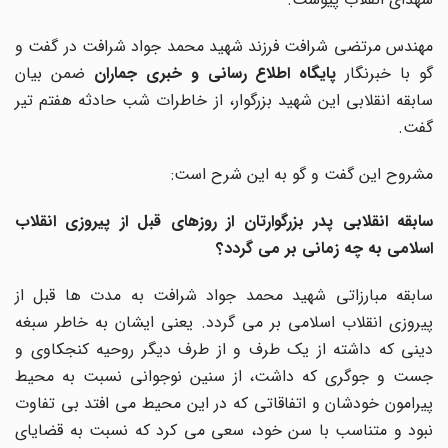
مهندس مرتضی شرافت فرزند شهید محمد جواد شرافت در گفت و
و با خبرنگار
پایگاه اطلاع رسانی و خبری جماران
ضمن بیان
سابقه انقلابی این شهید بزرگوار، از خاطرات شب حادثه هفتم تیر
گفت.
مشروح این گفت و گو به این شرح است:
سابقه انقلابی پدر بزرگوارتان از روزهای قبل از پیروزی انقلاب
اسلامی به چه زمانی بر می گردد؟
سابقه مبارزاتی شهید محمد جواد شرافت به مدت ها قبل از
پیروزی انقلاب اسلامی بر می گردد. یعنی ایشان به خاطر سبغه
دینی که داشته از یک طرف و از طرف دیگر روحیه کنجکاوی و
جست و جوگری که داشت، از سنین نوجوانی نسبت به محیط
پیرامون خودشان و اتفاقاتی که در این محیط می افتد بی تفاوت
نبود و متناسب با سن خود، سعی می کرد که نسبت به قضایای