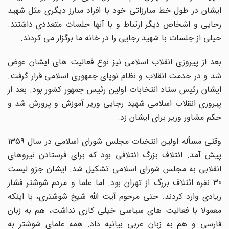
ایشان در طول خط مبارزاتی خود با افراد مبارز دیگری مثل شهید
رجایی و اشخاص دیگر ارتباط و با آنها جلسات متعددی داشتند.
خیلی از جلسات با شهید رجایی را در خانه ما برگزار می کردند.
بعد از پیروزی انقلاب اسلامی نیز نوع فعالیت های ایشان عوض
شد و در خدمت انقلاب و نظام نوپای جمهوری اسلامی قرار گرفت.
ایشان رئیس ستاد انتخابات اولین رئیس جمهور کشور بود. بعد از
پیروزی انقلاب اسلامی شهید رجایی وزیر آموزش و پرورش شد و
حکم مشاور وزیر برای ایشان زد.
وقتی مسأله اولین انتخبات مجلس شورای اسلامی در سال 1359
پیش آمد. ائتلاف بزرگ ائتلافی بود که برای فرستادن نیروهای
انقلابی به مجلس شورای اسلامی تشکیل شد. ایشان جزو لیست
30 نفره ائتلاف بزرگ از تهران بود. اما علما و مردم شوشتر فشار
زیادی وارد کردند. حتی مرحوم آیت الله شیخ شوشتری، با اینکه
معمولا با فعالیت های سیاسی خیلی کاری نداشت، هم به زبان
فارسی و هم به زبان عربی بیانیه داد. همه علمای شوشتر به