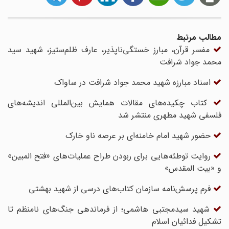
مطالب مرتبط
مفسر قرآن، مبارز خستگی‌ناپذیر، عارف ظلم‌ستیز، شهید سید
محمد جواد شرافت
اسناد مبارزه شهید محمد جواد شرافت در ساواک
کتاب چکیده‌های مقالات همایش بین‌المللی اندیشه‌های
فلسفی شهید مطهری منتشر شد
حضور شهید امام خامنه‌ای بر عرصه ناو خارک
روایت توطئه‌هایی برای ربودن طراح عملیات‌های «فتح المبین»
و «بیت المقدس»
فرم پرسش‌نامه سازمان کتاب‌های درسی از شهید بهشتی
شهید سیدمجتبی هاشمی؛ از فرماندهی جنگ‌های نامنظم تا
تشکیل فدائیان اسلام