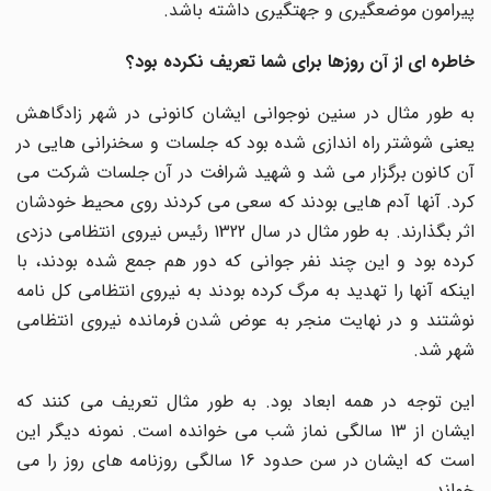
پیرامون موضعگیری و جهتگیری داشته باشد.
خاطره ای از آن روزها برای شما تعریف نکرده بود؟
به طور مثال در سنین نوجوانی ایشان کانونی در شهر زادگاهش
یعنی شوشتر راه اندازی شده بود که جلسات و سخنرانی هایی در
آن کانون برگزار می شد و شهید شرافت در آن جلسات شرکت می
کرد. آنها آدم هایی بودند که سعی می کردند روی محیط خودشان
اثر بگذارند. به طور مثال در سال 1322 رئیس نیروی انتظامی دزدی
کرده بود و این چند نفر جوانی که دور هم جمع شده بودند، با
اینکه آنها را تهدید به مرگ کرده بودند به نیروی انتظامی کل نامه
نوشتند و در نهایت منجر به عوض شدن فرمانده نیروی انتظامی
شهر شد.
این توجه در همه ابعاد بود. به طور مثال تعریف می کنند که
ایشان از 13 سالگی نماز شب می خوانده است. نمونه دیگر این
است که ایشان در سن حدود 16 سالگی روزنامه های روز را می
خواند.