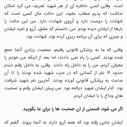
است. وقتی کسی خاطره ای از هر شهید تعریف می کرد امکان
نداشت که پدرم منقلب نشود. این حالت مال کسی است که
شهادت را دوست دارد و آرزوی شهادت دارد. من این حالت را
بارها از ایشان دیده بودم. می دانستم که عشق، آرزو و امید ایشان
و چیزی که برای آن برنامه ریزی کرده بود، شهادت بود.
وقتی که ما به پزشکی قانونی رفتیم، جمعیت زیادی آنجا جمع
شده بودند. کسی را راه نمی دادند؛ اما بعد از اینکه من خودم را
معرفی کردم، من را به داخل راه دادند. وقتی به داخل رفتم دیدم
حدود 12 نفر از کسانی که در حزب شهید شده بودند را تا آن
ساعت به پزشکی قانونی آورده بودند. آخرین نفر شهید شرافت
بود. کنار ایشان شهید دیالمه بود. من پیش ایشان رفتم و صحبت
های وداع را با ایشان کردم.
اگر می شود، قسمتی از آن صحبت ها را برای ما بگویید
.
ایشان جایی رفته بود که همه آرزو دارند به آنجا بروند. گفتم که