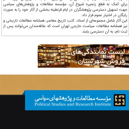
ای کمک به قطع زنجیره شیوع آن، مؤسسه مطالعات و پژوهش‌های سیاسی
ت تسهیل دسترسی پژوهشگران در ایام قرنطینه بخشی از آثار خود را به صورت
یگان در اختیار عموم قرار داد.
ن آثار شامل مجموعه‌ای از اسناد، کتب تاریخ معاصر، فصلنامه‌ مطالعات تاریخی و
ز فصلنامه مطالعات سیاست خارجی تهران است که علاقه‌مندان می‌توانند پس از
ت نام، به آن دسترسی یابند.