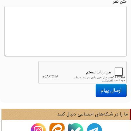
متن نظر
ارسال پیام
ا را در شبکه‌های اجتماعی دنبال کنید