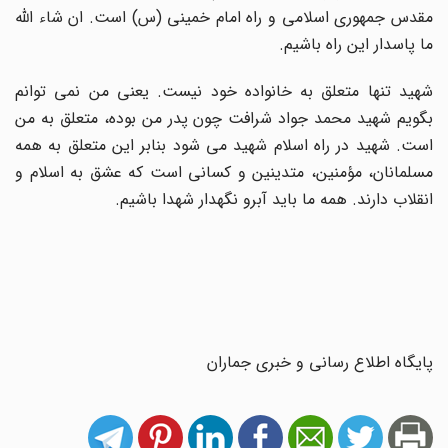
مقدس جمهوری اسلامی و راه امام خمینی (س) است. ان شاء الله
ما پاسدار این راه باشیم.
شهید تنها متعلق به خانواده خود نیست. یعنی من نمی توانم
بگویم شهید محمد جواد شرافت چون پدر من بوده، متعلق به من
است. شهید در راه اسلام شهید می شود بنابر این متعلق به همه
مسلمانان، مؤمنین، متدینین و کسانی است که عشق به اسلام و
انقلاب دارند. همه ما باید آبرو نگهدار شهدا باشیم.
پایگاه اطلاع رسانی و خبری جماران