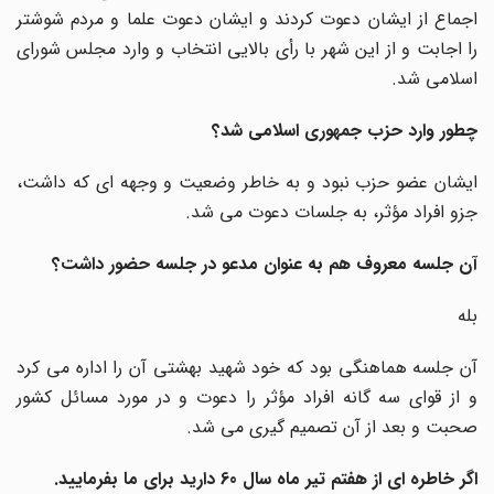
اجماع از ایشان دعوت کردند و ایشان دعوت علما و مردم شوشتر
را اجابت و از این شهر با رأی بالایی انتخاب و وارد مجلس شورای
اسلامی شد.
چطور وارد حزب جمهوری اسلامی شد؟
ایشان عضو حزب نبود و به خاطر وضعیت و وجهه ای که داشت،
جزو افراد مؤثر، به جلسات دعوت می شد.
آن جلسه معروف هم به عنوان مدعو در جلسه حضور داشت؟
بله
آن جلسه هماهنگی بود که خود شهید بهشتی آن را اداره می کرد
و از قوای سه گانه افراد مؤثر را دعوت و در مورد مسائل کشور
صحبت و بعد از آن تصمیم گیری می شد.
اگر خاطره ای از هفتم تیر ماه سال 60 دارید برای ما بفرمایید
.