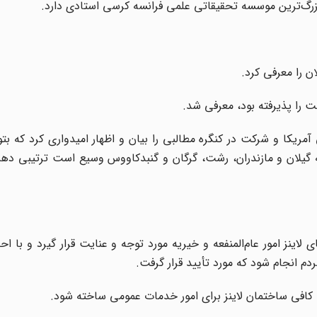
در بزرگ‌ترین موسسه تحقیقاتی علمی فرانسه کرسی استادی دارد.
 را معرفی کرد.
را پذیرفته بود، معرفی شد.
یکا و شرکت در کنگره مطالبی را بیان و اظهار امیدواری کرد که بتوا
 گیلان و مازندران، رشت، گرگان و گنبدکاووس وسیع است ترتیبی دهن
اینز امور عام‌المنفعه و خیریه مورد توجه و عنایت قرار گیرد و با ا
دم انجام شود که مورد تأیید قرار گرفت.
ه کافی ساختمان لاینز برای امور خدمات عمومی ساخته شود.