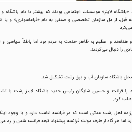
باشگاه لاینز» موسسات اجتماعی بودند که بیشتر با نام باشگاه و ی
بل، از دل سازمان تخصصی و صنفی به نام «فراماسونری» و یا «بنا
ی‌کرد.
 هدفمند و عظیم به ظاهر خدمت به مردم بود اما باطناً سیاسی و ا
ی را دنبال می‌کردند.
 را قرائت و حسین شایگان رئیس جدید باشگاه لاینز رشت با تشک
طلب کرد.
رزاده اهل رشت مدتی است که در فرانسه اقامت دارد و با وجود اینک
اما هر گاه از طرف دولت فرانسه پیشنهاد تبعه فرانسه شدن را رد می‌ک