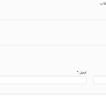
لاب
ایمیل
*