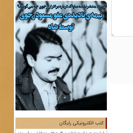
کتب الکترونیکی رایگان