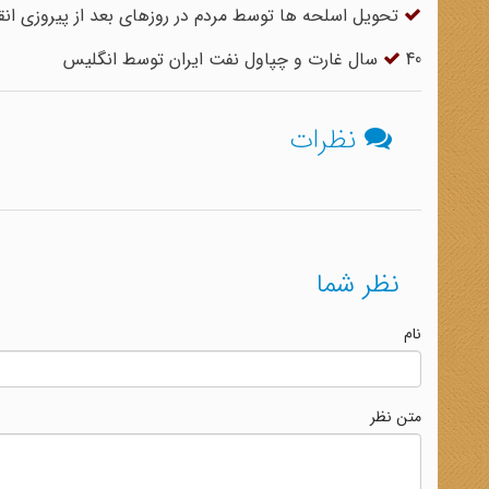
تحویل اسلحه ها توسط مردم در روزهای بعد از پیروزی انق
40 سال غارت و چپاول نفت ایران توسط انگلیس
نظرات
نظر شما
نام
متن نظر