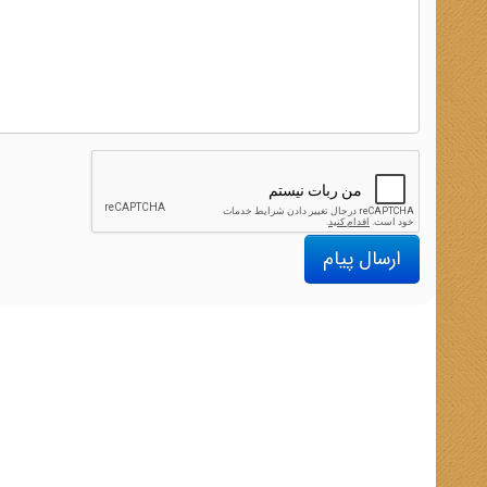
ارسال پیام