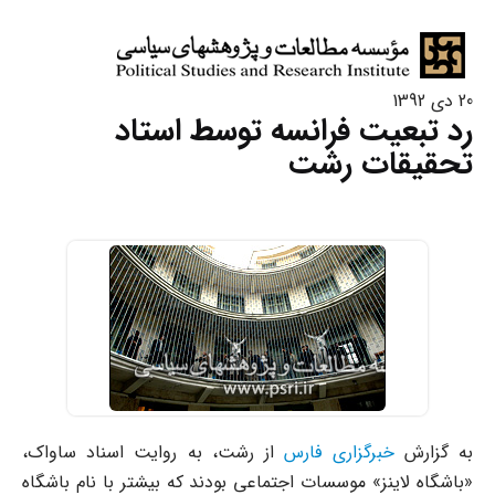
20 دی 1392
رد تبعیت فرانسه توسط استاد
تحقیقات رشت
به گزارش
خبرگزاری فارس
از رشت، به روایت اسناد ساواک،
«باشگاه لاینز» موسسات اجتماعی بودند که بیشتر با نام باشگاه