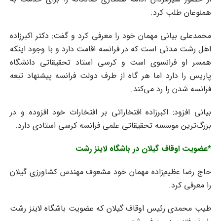
همنوعان طلب کرد.
محمدعلی بیانی مهمان خود را معرفی کرد و گفت: دکتر اکبرزاده
اهل رشت مدتی است که در فرانسه اقامت دارد و با وجود اینکه
همسر او فرانسوی است و کرسی استاد تحقیقاتی دانشگاه
پاریس را دارد اما هر گاه از طرف دولت فرانسه پیشنهاد تبعه
فرانسه شدن را رد می‌کند.
بیانی افزود: اکبرزاده افتخاراتی بر افتخارات خود افزوده و در
بزرگ‌ترین موسسه تحقیقاتی علمی فرانسه کرسی استادی دارد.
*عضویت اوقاف گیلان در باشگاه لاینز رشت
حاج رضا عظیم‌زاده مهمان خود مشعوف مهندس کشاورزی گیلان
را معرفی کرد.
طیب محمدی رئیس اوقاف گیلان که عضویت باشگاه لاینز رشت