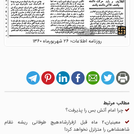
روزنامه اطلاعات؛ ۲۶ شهریورماه ۱۳۶۰
مطالب مرتبط
چرا امام آتش بس را پذیرفت؟
معینیان،2 ماه قبل ازفرارشاه:هیچ طوفانی ریشه نظام
شاهنشاهی را متزلزل نخواهد کرد!