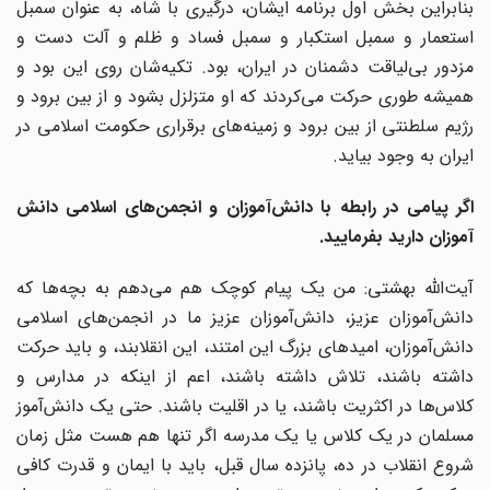
بنابراین بخش اول برنامه ایشان، درگیری با شاه، به عنوان سمبل
استعمار و سمبل استکبار و سمبل فساد و ظلم و آلت دست و
مزدور بی‌لیاقت دشمنان در ایران، بود. تکیه‌شان روی این بود و
همیشه طوری حرکت می‌کردند که او متزلزل بشود و از بین برود و
رژیم سلطنتی از بین برود و زمینه‌های برقراری حکومت اسلامی در
ایران به وجود بیاید.
اگر پیامی در رابطه با دانش‌آموزان و انجمن‌های اسلامی دانش
آموزان دارید بفرمایید.
آیت‌الله بهشتی: من یک پیام کوچک هم می‌دهم به بچه‌ها که
دانش‌آموزان عزیز، دانش‌آموزان عزیز ما در انجمن‌های اسلامی
دانش‌آموزان، امیدهای بزرگ این امتند، این انقلابند، و باید حرکت
داشته باشند، تلاش داشته باشند، اعم از اینکه در مدارس و
کلاس‌ها در اکثریت باشند، یا در اقلیت باشند. حتی یک دانش‌آموز
مسلمان در یک کلاس یا یک مدرسه اگر تنها هم هست مثل زمان
شروع انقلاب در ده، پانزده سال قبل، باید با ایمان و قدرت کافی