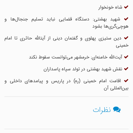
شاه خونخوار
شهید بهشتی: دستگاه قضایی نباید تسلیم جنجال‌ها و
هوچی‌گری‌ها بشود
دین ‎ستیزی پهلوی و گفتمان دینی از آیت‎الله حائری تا امام
خمینی
آیت‌الله خامنه‌ای: خرمشهر می‌توانست سقوط نکند
نقش شهید بهشتی در تولد سپاه پاسداران
اقامت امام خمینی (ره) در پاریس و پیامدهای داخلی و
بین‌المللی آن
نظرات