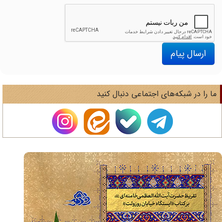
ارسال پیام
ا را در شبکه‌های اجتماعی دنبال کنید