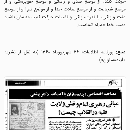
حرکت کنند. از موضع صدق و راستی و موضع حق‌پرستی و از
موضع شجاعت و از موضع عبادت خدا و از موضع تقوا و از موضع
عفت و پاکی، با قدرت، پاکی و فضیلت حرکت کنید، مطمئن باشید
دست خدا همراه شماست.
نبع:
روزنامه اطلاعات؛ ۲۶ شهریورماه ۱۳۶۰ (به نقل از نشریه
«آینده‌سازان»)