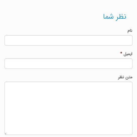
نظر شما
نام
ایمیل
*
متن نظر