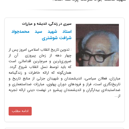
سیری در زندگی، اندیشه و مبارزات
استاد شهید سید محمدجواد
شرافت شوشتری
: تدوین تاریخ انقلاب اسلامی امروز پس از
چهار دهه از زمان پیروزی آن از
ضروری‌ترین و مبرم‌ترین اقداماتی است
که باید توسط نسل انقلاب شروع گردد.
همان‌گونه که ارائه خاطرات و زندگینامه
لان سیاسی، اندیشمندان و شهیدان جزئی از منابع تاریخ و
ست، فراز و فرودهای دوران پهلوی، مبارزات ضداستعماری و
یدارگران و اندیشمندان پیشرو در نهضت دینی ارائه تجربه
ادامه مطلب