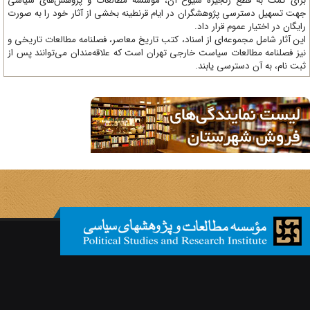
 زنجیره شیوع آن، مؤسسه مطالعات و پژوهش‌های سیاسی
 پژوهشگران در ایام قرنطینه بخشی از آثار خود را به صورت
وم قرار داد.
وعه‌ای از اسناد، کتب تاریخ معاصر، فصلنامه‌ مطالعات تاریخی و
ات سیاست خارجی تهران است که علاقه‌مندان می‌توانند پس از
ترسی یابند.