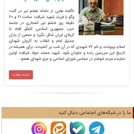
ناگفته هایی از حادثه هفتم تیر در گفت
وگو با فرزند شهید شرافت ساعت 21 و 20
دقیقه روز ششم تیر انفجاری در جلسه
حزب جمهوری اسلامی اتفاق افتاد تا
کربلای ایران شکل بگیرد و جمعی از یاران
صدیق امام و انقلاب به کاروان شهدای
اسلام بپیوندند و نام 72 شهیدی که در آن شب پر کشیدند، برای همیشه در
زمین زنده و جاودان شود. شهید محمد جواد شرافت اولین
 شوشتر در مجلس شورای اسلامی و جزو شهدای هفتم...
ادامه مطلب
های اجتماعی دنبال کنید