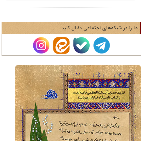
های اجتماعی دنبال کنید